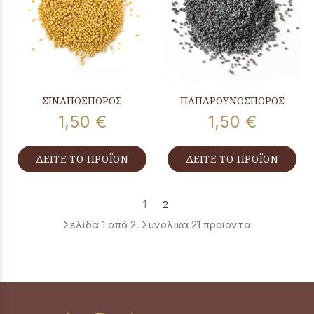
ΣΙΝΑΠΟΣΠΟΡΟΣ
ΠΑΠΑΡΟΥΝΟΣΠΟΡΟΣ
1,50 €
1,50 €
ΔΕΙΤΕ ΤΟ ΠΡΟΪΟΝ
ΔΕΙΤΕ ΤΟ ΠΡΟΪΟΝ
1
2
Σελίδα 1 από 2. Συνολικα 21 προιόντα