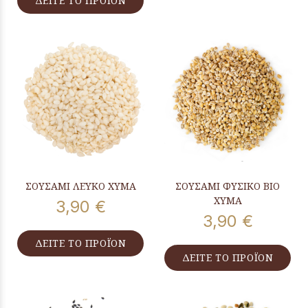
ΔΕΙΤΕ ΤΟ ΠΡΟΪΟΝ
ΣΟΥΣΑΜΙ ΛΕΥΚΟ ΧΥΜΑ
ΣΟΥΣΑΜΙ ΦΥΣΙΚΟ ΒΙΟ
ΧΥΜΑ
3,90 €
3,90 €
ΔΕΙΤΕ ΤΟ ΠΡΟΪΟΝ
ΔΕΙΤΕ ΤΟ ΠΡΟΪΟΝ