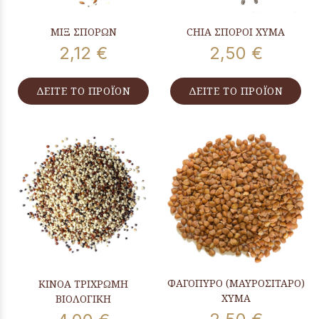
ΜΙΞ ΣΠΟΡΩΝ
CHIA ΣΠΟΡΟΙ ΧΥΜΑ
2,12 €
2,50 €
ΔΕΙΤΕ ΤΟ ΠΡΟΪΟΝ
ΔΕΙΤΕ ΤΟ ΠΡΟΪΟΝ
ΦΑΓΟΠΥΡΟ (ΜΑΥΡΟΣΙΤΑΡΟ)
ΚΙΝΟΑ ΤΡΙΧΡΩΜΗ
ΧΥΜΑ
ΒΙΟΛΟΓΙΚΗ