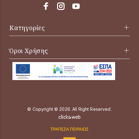
Κατηγορίες
Όροι Χρήσης
© Copyright © 2026. All Right Reserved.