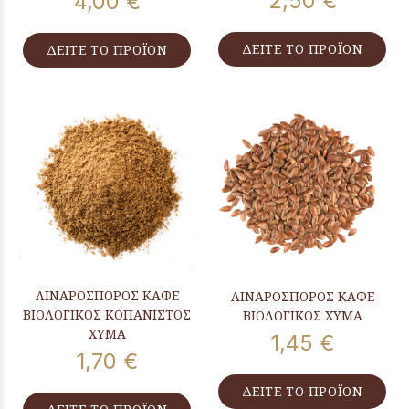
2,50 €
4,00 €
ΔΕΙΤΕ ΤΟ ΠΡΟΪΟΝ
ΔΕΙΤΕ ΤΟ ΠΡΟΪΟΝ
ΛΙΝΑΡΟΣΠΟΡΟΣ ΚΑΦΕ
ΛΙΝΑΡΟΣΠΟΡΟΣ ΚΑΦΕ
ΒΙΟΛΟΓΙΚΟΣ ΚΟΠΑΝΙΣΤΟΣ
ΒΙΟΛΟΓΙΚΟΣ ΧΥΜΑ
ΧΥΜΑ
1,45 €
1,70 €
ΔΕΙΤΕ ΤΟ ΠΡΟΪΟΝ