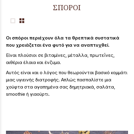
ΣΠΟΡΟΙ
Οι σπόροι περιέχουν όλα τα θρεπτικά συστατικά
που χρειάζεται ένα φυτό για να αναπτυχθεί.
Είναι πλούσιοι σε βιταμίνες, μέταλλα, πρωτεΐνες,
αιθέρια έλαια και ένζυμα.
Αυτός είναι και ο λόγος που θεωρούνται βασικό κομμάτι
μιας υγιεινής διατροφής. Απλώς πασπαλίστε μια
χούφτα στα αγαπημένα σας δημητριακά, σαλάτα,
smoothie ή γιαούρτι.