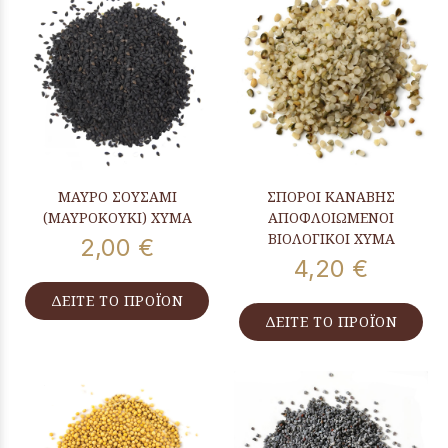
ΜΑΥΡΟ ΣΟΥΣΑΜΙ
ΣΠΟΡΟΙ ΚΑΝΑΒΗΣ
(ΜΑΥΡΟΚΟΥΚΙ) ΧΥΜΑ
ΑΠΟΦΛΟΙΩΜΕΝΟΙ
ΒΙΟΛΟΓΙΚΟΙ ΧΥΜΑ
2,00 €
4,20 €
ΔΕΙΤΕ ΤΟ ΠΡΟΪΟΝ
ΔΕΙΤΕ ΤΟ ΠΡΟΪΟΝ