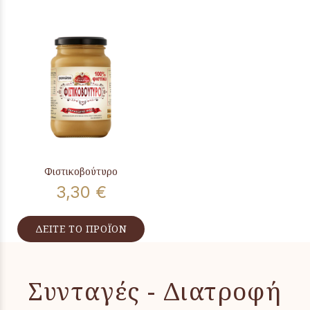
Φιστικοβούτυρο
3,30 €
ΔΕΙΤΕ ΤΟ ΠΡΟΪΟΝ
Συνταγές - Διατροφή