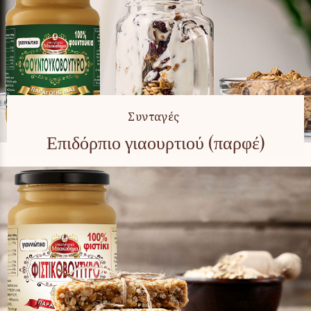
Συνταγές
Επιδόρπιο γιαουρτιού (παρφέ)