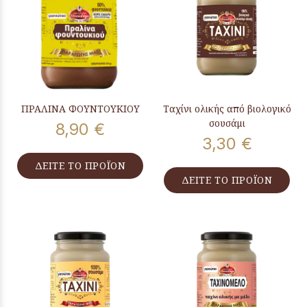
ΠΡΑΛΙΝΑ ΦΟΥΝΤΟΥΚΙΟΥ
Ταχίνι ολικής από βιολογικό
σουσάμι
8,90 €
3,30 €
ΔΕΙΤΕ ΤΟ ΠΡΟΪΟΝ
ΔΕΙΤΕ ΤΟ ΠΡΟΪΟΝ