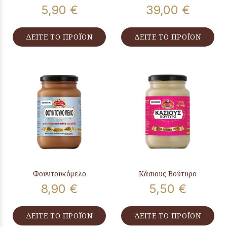
5,90 €
39,00 €
ΔΕΙΤΕ ΤΟ ΠΡΟΪΟΝ
ΔΕΙΤΕ ΤΟ ΠΡΟΪΟΝ
Φουντουκόμελο
Κάσιους Βούτυρο
8,90 €
5,50 €
ΔΕΙΤΕ ΤΟ ΠΡΟΪΟΝ
ΔΕΙΤΕ ΤΟ ΠΡΟΪΟΝ