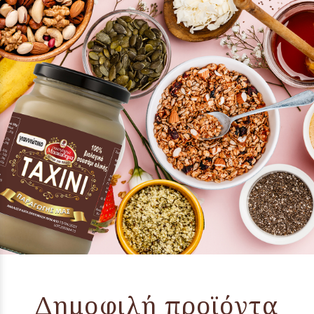
Δημοφιλή προϊόντα