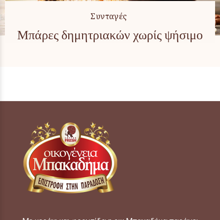
Συνταγές
Μπάρες δημητριακών χωρίς ψήσιμο