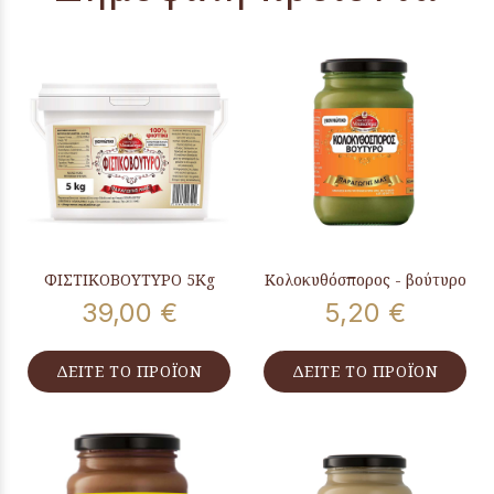
ΦΙΣΤΙΚΟΒΟΥΤΥΡΟ 5Kg
Κολοκυθόσπορος - βούτυρο
39,00 €
5,20 €
ΔΕΙΤΕ ΤΟ ΠΡΟΪΟΝ
ΔΕΙΤΕ ΤΟ ΠΡΟΪΟΝ