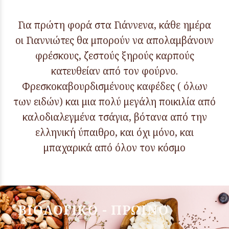
Για πρώτη φορά στα Γιάννενα, κάθε ημέρα
οι Γιαννιώτες θα μπορούν να απολαμβάνουν
φρέσκους, ζεστούς ξηρούς καρπούς
κατευθείαν από τον φούρνο.
Φρεσκοκαβουρδισμένους καφέδες ( όλων
των ειδών) και μια πολύ μεγάλη ποικιλία από
καλοδιαλεγμένα τσάγια, βότανα από την
ελληνική ύπαιθρο, και όχι μόνο, και
μπαχαρικά από όλον τον κόσμο
ΒΙΟΛΟΓΙΚΟ - ΠΡΩΙΝΟ