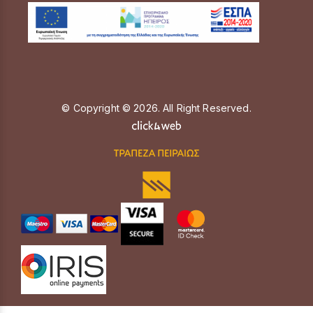
© Copyright © 2026. All Right Reserved.