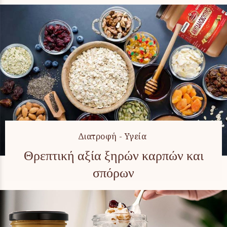
Διατροφή - Υγεία
Θρεπτική αξία ξηρών καρπών και
σπόρων