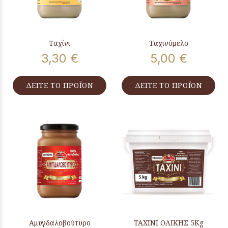
Ταχίνι
Ταχινόμελο
3,30 €
5,00 €
ΔΕΙΤΕ ΤΟ ΠΡΟΪΟΝ
ΔΕΙΤΕ ΤΟ ΠΡΟΪΟΝ
Αμυγδαλοβούτυρο
ΤΑΧΙΝΙ ΟΛΙΚΗΣ 5Kg