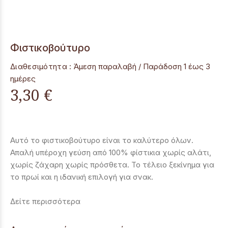
Φιστικοβούτυρο
Διαθεσιμότητα :
Άμεση παραλαβή / Παράδoση 1 έως 3
ημέρες
3,30 €
Αυτό το φιστικοβούτυρο είναι το καλύτερο όλων.
Απαλή υπέροχη γεύση από 100% φίστικια χωρίς αλάτι,
χωρίς ζάχαρη χωρίς πρόσθετα. Το τέλειο ξεκίνημα για
το πρωί και η ιδανική επιλογή για σνακ.
Δείτε περισσότερα