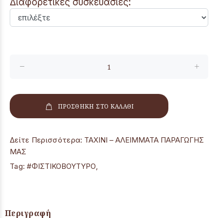
Διαφορετικές συσκευασίες:
ΠΡΟΣΘΗΚΗ ΣΤΟ ΚΑΛΑΘΙ
Δείτε Περισσότερα:
ΤΑΧΙΝΙ – ΑΛΕΙΜΜΑΤΑ ΠΑΡΑΓΩΓΗΣ
ΜΑΣ
Tag:
#ΦΙΣΤΙΚΟΒΟΥΤΥΡΟ
,
Περιγραφή