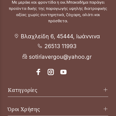
Με μεράκι και φροντίδα η οικ.Μπακαδήμα παράγει
προϊόντα δικής της παραγωγής υψηλής διατροφικής
αξίας χωρίς συντηρητικά, ζάχαρη, αλάτι και
πρόσθετα.
Βλαχλείδη 6, 45444, Ιωάννινα
26513 11993
sotiriavergou@yahoo.gr
Κατηγορίες
Όροι Χρήσης