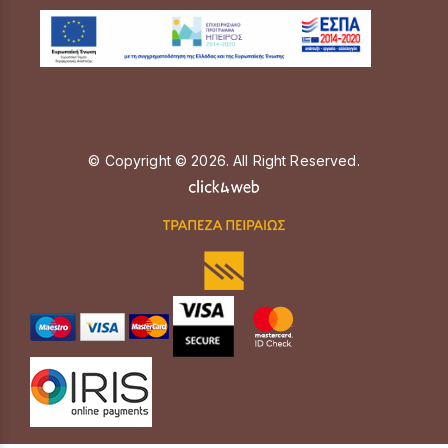
© Copyright © 2026. All Right Reserved.