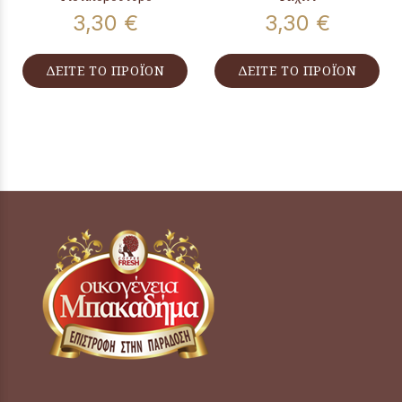
3,30 €
3,30 €
ΔΕΙΤΕ ΤΟ ΠΡΟΪΟΝ
ΔΕΙΤΕ ΤΟ ΠΡΟΪΟΝ