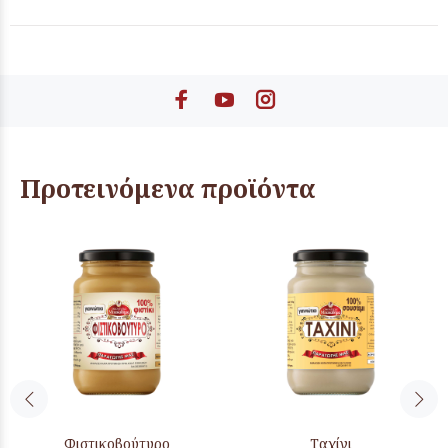
Προτεινόμενα προϊόντα
Φιστικοβούτυρο
Ταχίνι