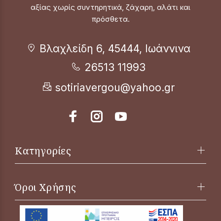
αξίας χωρίς συντηρητικά, ζάχαρη, αλάτι και
πρόσθετα.
Βλαχλείδη 6, 45444, Ιωάννινα
26513 11993
sotiriavergou@yahoo.gr
Κατηγορίες
Όροι Χρήσης