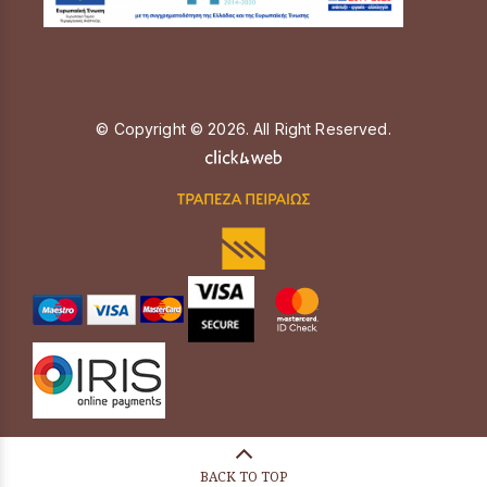
© Copyright © 2026. All Right Reserved.
BACK TO TOP