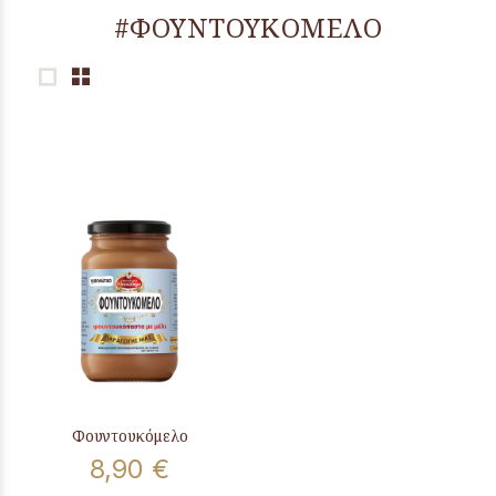
#ΦΟΥΝΤΟΥΚΟΜΕΛΟ
Φουντουκόμελο
8,90 €