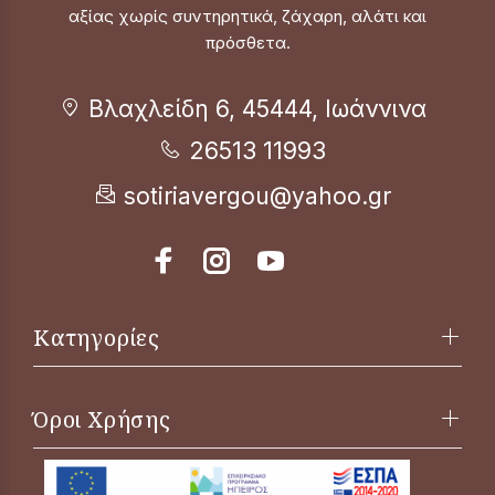
αξίας χωρίς συντηρητικά, ζάχαρη, αλάτι και
πρόσθετα.
Βλαχλείδη 6, 45444, Ιωάννινα
26513 11993
sotiriavergou@yahoo.gr
Κατηγορίες
Όροι Χρήσης