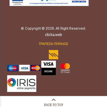
© Copyright © 2026. All Right Reserved.
BACK TO TOP