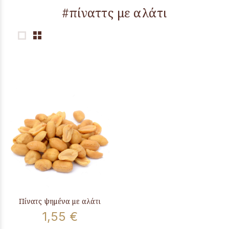
#πίναττς με αλάτι
Πίνατς ψημένα με αλάτι
1,55 €