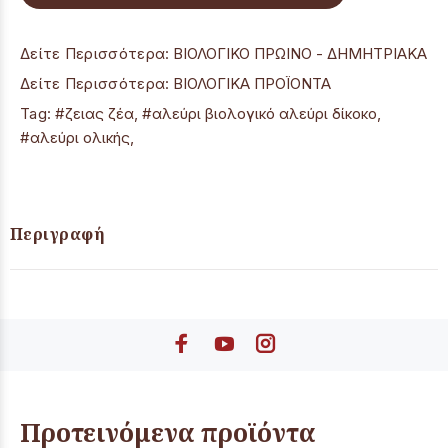
Δείτε Περισσότερα:
ΒΙΟΛΟΓΙΚΟ ΠΡΩΙΝΟ - ΔΗΜΗΤΡΙΑΚΑ
Δείτε Περισσότερα:
ΒΙΟΛΟΓΙΚΑ ΠΡΟΪΟΝΤΑ
Tag:
#ζειας ζέα
,
#αλεύρι βιολογικό αλεύρι δίκοκο
,
#αλεύρι ολικής
,
Περιγραφή
Προτεινόμενα προϊόντα