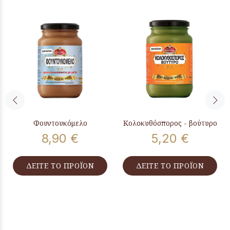
Φουντουκόμελο
Κολοκυθόσπορος - βούτυρο
8,90 €
5,20 €
ΔΕΙΤΕ ΤΟ ΠΡΟΪΟΝ
ΔΕΙΤΕ ΤΟ ΠΡΟΪΟΝ