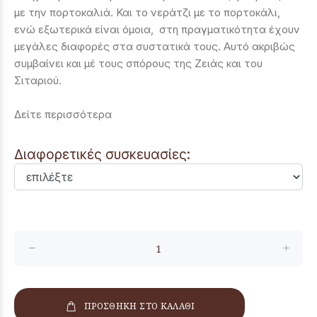
με την πορτοκαλιά. Και το νεράτζι με το πορτοκάλι,
ενώ εξωτερικά είναι όμοια, στη πραγματικότητα έχουν
μεγάλες διαφορές στα συστατικά τους. Αυτό ακριβώς
συμβαίνει και μέ τους σπόρους της Ζειάς και του
Σιταριού.
Δείτε περισσότερα
Διαφορετικές συσκευασίες:
ΠΡΟΣΘΗΚΗ ΣΤΟ ΚΑΛΑΘΙ