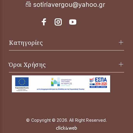
sotiriavergou@yahoo.gr
Κατηγορίες
Όροι Χρήσης
© Copyright © 2026. All Right Reserved.