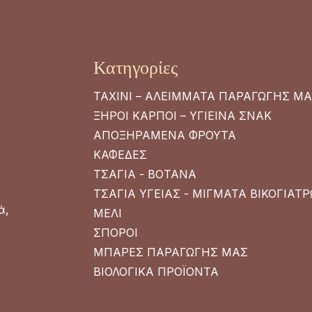
Κατηγορίες
ΤΑΧΙΝΙ – ΑΛΕΙΜΜΑΤΑ ΠΑΡΑΓΩΓΗΣ Μ
ΞΗΡΟΙ ΚΑΡΠΟΙ – ΥΓΙΕΙΝΑ ΣΝΑΚ
ΑΠΟΞΗΡΑΜΕΝΑ ΦΡΟΥΤΑ
ΚΑΦΕΔΕΣ
ΤΣΑΓΙΑ - ΒΟΤΑΝΑ
ΤΣΑΓΙΑ ΥΓΕΙΑΣ - ΜΙΓΜΑΤΑ ΒΙΚΟΓΙΑΤ
ά,
ΜΕΛΙ
ΣΠΟΡΟΙ
ΜΠΑΡΕΣ ΠΑΡΑΓΩΓΗΣ ΜΑΣ
ΒΙΟΛΟΓΙΚΑ ΠΡΟΪΟΝΤΑ