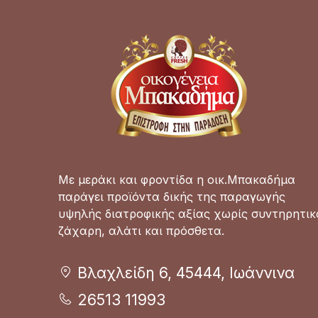
Με μεράκι και φροντίδα η οικ.Μπακαδήμα
παράγει προϊόντα δικής της παραγωγής
υψηλής διατροφικής αξίας χωρίς συντηρητικ
ζάχαρη, αλάτι και πρόσθετα.
Βλαχλείδη 6, 45444, Ιωάννινα
26513 11993