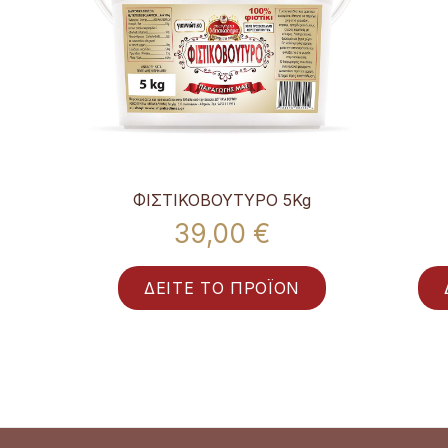
ΦΙΣΤΙΚΟΒΟΥΤΥΡΟ 5Kg
39,00 €
ΔΕΙΤΕ ΤΟ ΠΡΟΪΟΝ