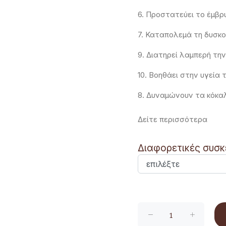
6. Προστατεύει το έμβρ
7. Καταπολεμά τη δυσκο
9. Διατηρεί λαμπερή την
10. Βοηθάει στην υγεία
8. Δυναμώνουν τα κόκα
Δείτε περισσότερα
Διαφορετικές συσκ