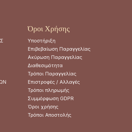
Όροι Χρήσης
ΑΣ
Υποστήριξη
Επιβεβαίωση Παραγγελίας
Ακύρωση Παραγγελίας
Διαθεσιμότητα
Τρόποι Παραγγελίας
ΡΩΝ
Επιστροφές / Αλλαγές
Τρόποι πληρωμής
Συμμόρφωση GDPR
Όροι χρήσης
Τρόποι Αποστολής