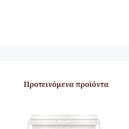
Προτεινόμενα προϊόντα