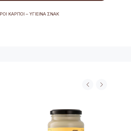
ΟΙ ΚΑΡΠΟΙ – ΥΓΙΕΙΝΑ ΣΝΑΚ