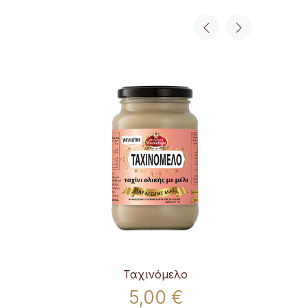
Ταχινόμελο
5,00 €