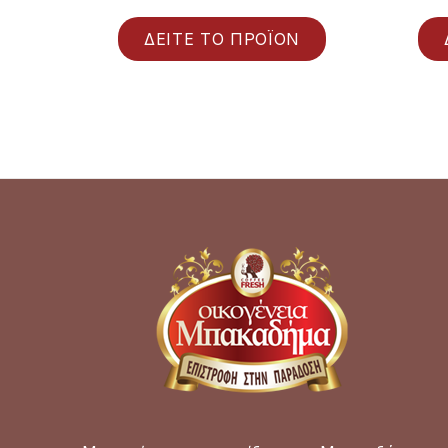
ΔΕΙΤΕ ΤΟ ΠΡΟΪΟΝ