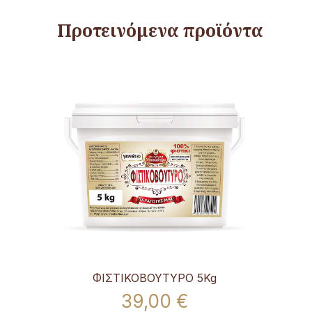
Προτεινόμενα προϊόντα
ογικό
ΦΙΣΤΙΚΟΒΟΥΤΥΡΟ 5Kg
39,00 €