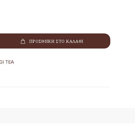
ΠΡΟΣΘΗΚΗ ΣΤΟ ΚΑΛΑΘΙ
GI TEA