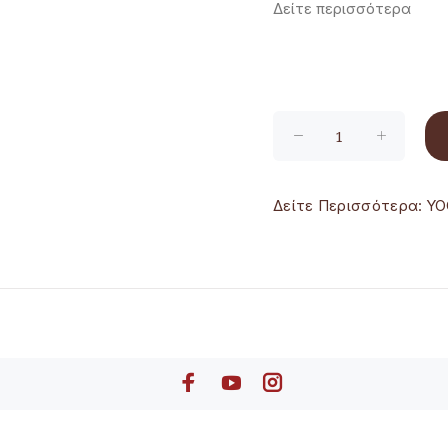
Δείτε περισσότερα
Δείτε Περισσότερα:
YO