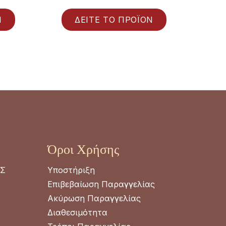
Ν
ΔΕΙΤΕ ΤΟ ΠΡΟΪΟΝ
Όροι Χρήσης
ΑΣ
Υποστήριξη
Επιβεβαίωση Παραγγελίας
Ακύρωση Παραγγελίας
Διαθεσιμότητα