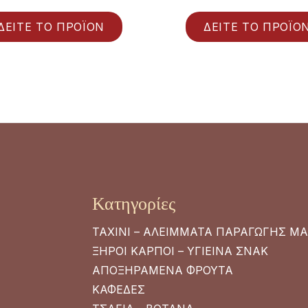
ΔΕΙΤΕ ΤΟ ΠΡΟΪΟΝ
ΔΕΙΤΕ ΤΟ ΠΡΟΪΟ
Κατηγορίες
ΤΑΧΙΝΙ – ΑΛΕΙΜΜΑΤΑ ΠΑΡΑΓΩΓΗΣ Μ
ΞΗΡΟΙ ΚΑΡΠΟΙ – ΥΓΙΕΙΝΑ ΣΝΑΚ
ΑΠΟΞΗΡΑΜΕΝΑ ΦΡΟΥΤΑ
ΚΑΦΕΔΕΣ