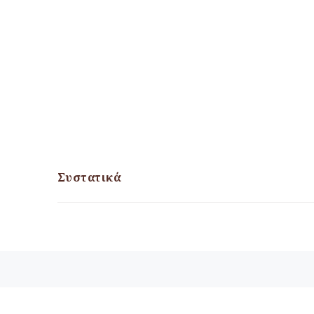
Συστατικά