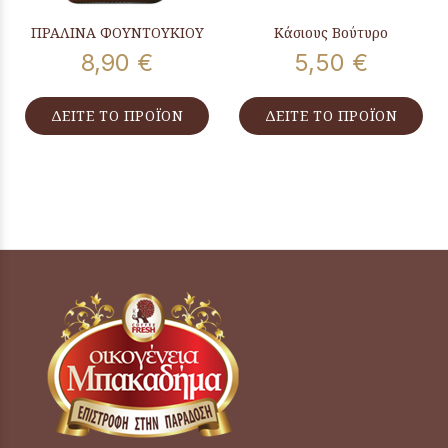
ΠΡΑΛΙΝΑ ΦΟΥΝΤΟΥΚΙΟΥ
Κάσιους Βούτυρο
8,90 €
5,50 €
ΔΕΙΤΕ ΤΟ ΠΡΟΪΟΝ
ΔΕΙΤΕ ΤΟ ΠΡΟΪΟΝ