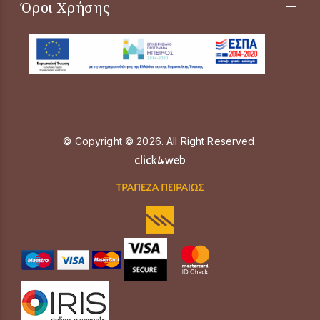
Όροι Χρήσης
© Copyright © 2026. All Right Reserved.