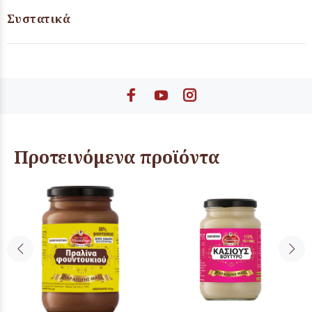
Συστατικά
Προτεινόμενα προϊόντα