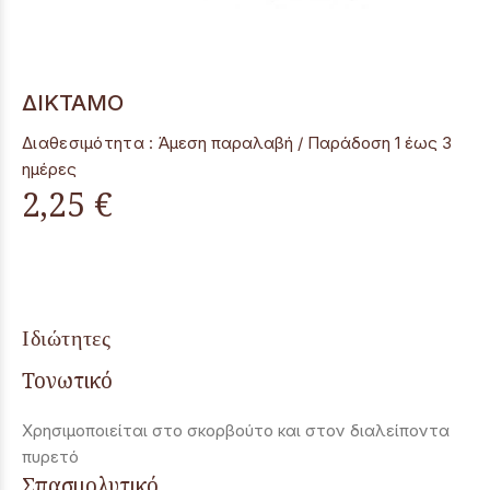
ΔΙΚΤΑΜΟ
Διαθεσιμότητα :
Άμεση παραλαβή / Παράδoση 1 έως 3
ημέρες
2,25 €
Ιδιώτητες
Τονωτικό
Χρησιμοποιείται στο σκορβούτο και στον διαλείποντα
πυρετό
Σπασμολυτικό