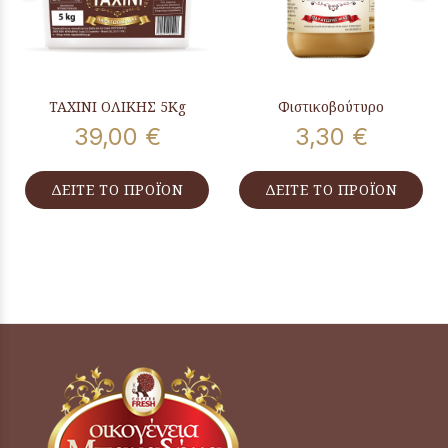
ΤΑΧΙΝΙ ΟΛΙΚΗΣ 5Kg
Φιστικοβούτυρο
39,00 €
3,30 €
ΔΕΙΤΕ ΤΟ ΠΡΟΪΟΝ
ΔΕΙΤΕ ΤΟ ΠΡΟΪΟΝ