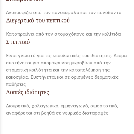
Ανακουφίζει από τον πονοκέφαλο και τον πονόδοντο
Διεγερτικό του πεπτικού
Καταπραΰνει από τον στομαχόπονο και την κολίτιδα
Στυπτικό
Είναι γνωστό για τις επουλωτικές του ιδιότητες. Ακόμα
συστήνεται για απομάκρυνση μικροβίων από την
στοματική κοιλότητα και την καταπολέμηση της
κακοσμίας. Συστήνεται και σε ορισμένες δερματικές
παθήσεις
Λοιπές ιδιότητες
Διουρητικό, χολαγωγικό, εμμηναγωγό, αιμοστατικό,
αναφέρεται ότι βοηθά σε νευρικές διαταραχές