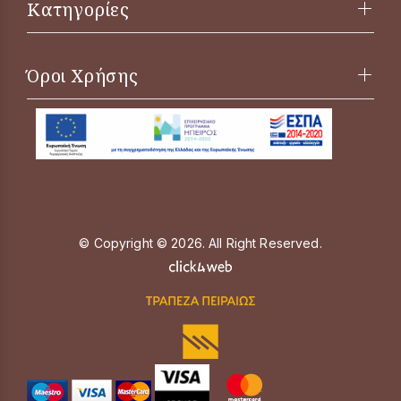
Κατηγορίες
Όροι Χρήσης
© Copyright © 2026. All Right Reserved.