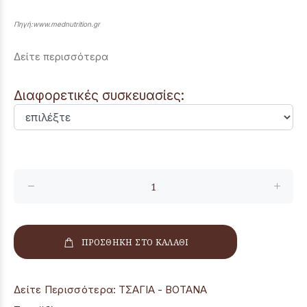
Πηγή:www.mednutrition.gr
Δείτε περισσότερα
Διαφορετικές συσκευασίες:
ΠΡΟΣΘΗΚΗ ΣΤΟ ΚΑΛΑΘΙ
Δείτε Περισσότερα:
ΤΣΑΓΙΑ - ΒΟΤΑΝΑ