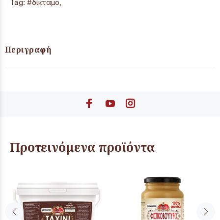
Tag:
#δίκταμο
,
Περιγραφή
Προτεινόμενα προϊόντα