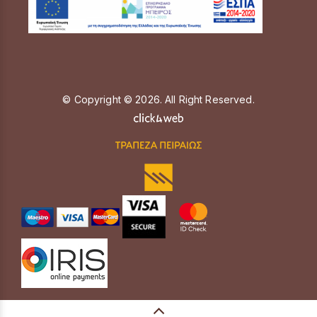
© Copyright © 2026. All Right Reserved.