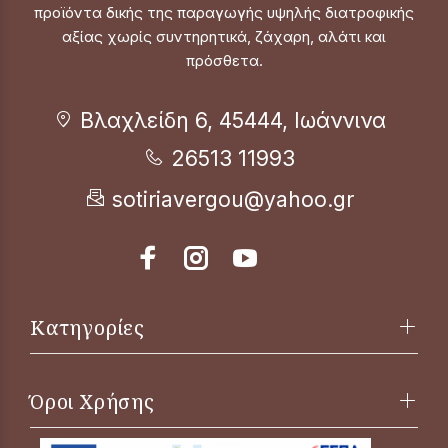
προϊόντα δικής της παραγωγής υψηλής διατροφικής
αξίας χωρίς συντηρητικά, ζάχαρη, αλάτι και
πρόσθετα.
Βλαχλείδη 6, 45444, Ιωάννινα
26513 11993
sotiriavergou@yahoo.gr
Κατηγορίες
Όροι Χρήσης