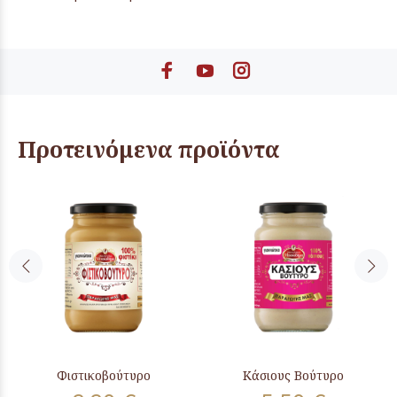
Προτεινόμενα προϊόντα
Φιστικοβούτυρο
Κάσιους Βούτυρο