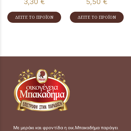
3,30 €
5,50 €
ΔΕΙΤΕ ΤΟ ΠΡΟΪΟΝ
ΔΕΙΤΕ ΤΟ ΠΡΟΪΟΝ
Με μεράκι και φροντίδα η οικ.Μπακαδήμα παράγει