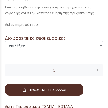
Επίσης βοηθάει στην ενίσχυση του τριχωτού της
κεφαλής και στην καταπολέμηση της τριχόπτωσης.
Δείτε περισσότερα
Διαφορετικές συσκευασίες:
ΠΡΟΣΘΗΚΗ ΣΤΟ ΚΑΛΑΘΙ
Δείτε Περισσότερα:
ΤΣΑΓΙΑ - ΒΟΤΑΝΑ