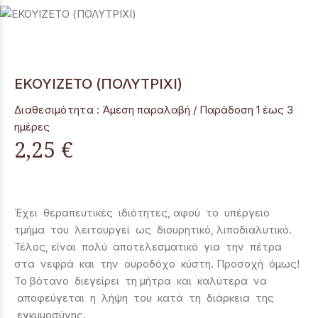
ΕΚΟΥΙΖΕΤΟ (ΠΟΛΥΤΡΙΧΙ)
Διαθεσιμότητα :
Άμεση παραλαβή / Παράδoση 1 έως 3
ημέρες
2,25 €
Έχει θεραπευτικές ιδιότητες, αφού το υπέργειο
τμήμα του λειτουργεί ως διουρητικό, λιποδιαλυτικό.
Τέλος, είναι πολύ αποτελεσματικό για την πέτρα
στα νεφρά και την ουροδόχο κύστη. Προσοχή όμως!
Το βότανο διεγείρει τη μήτρα και καλύτερα να
αποφεύγεται η λήψη του κατά τη διάρκεια της
εγκυμοσύνης.