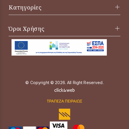
Κατηγορίες
Όροι Χρήσης
© Copyright © 2026. All Right Reserved.