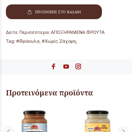
ΠΡΟΣΘΗΚΗ ΣΤΟ ΚΑΛΑΘΙ
Δείτε Περισσότερα:
ΑΠΟΞΗΡΑΜΕΝΑ ΦΡΟΥΤΑ
Tag:
#Φράουλα
,
#Χωρίς Ζάχαρη
,
Προτεινόμενα προϊόντα