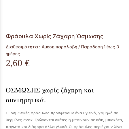
Φράουλα Χωρίς Ζάχαρη Όσμωσης
Διαθεσιμότητα :
Άμεση παραλαβή / Παράδoση 1 έως 3
ημέρες
2,60 €
ΟΣΜΩΣΗΣ χωρίς ζάχαρη και
συντηρητικά.
Οι οσμωτικές φράουλες προσφέρουν ένα υγιεινό, χαμηλό σε
θερμίδες σνακ. Τρώγονται σκέτες ή μπαίνουν σε κέικ, μπισκότα,
παγωτά και διάφορα άλλα γλυκά. Οι φράουλες περιέχουν λίγα