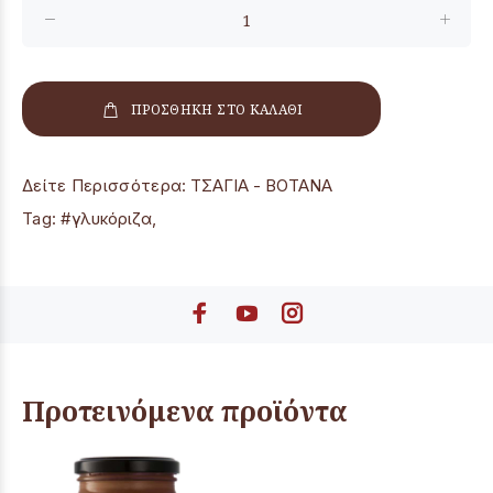
ΠΡΟΣΘΗΚΗ ΣΤΟ ΚΑΛΑΘΙ
Δείτε Περισσότερα:
ΤΣΑΓΙΑ - ΒΟΤΑΝΑ
Tag:
#γλυκόριζα
,
Προτεινόμενα προϊόντα