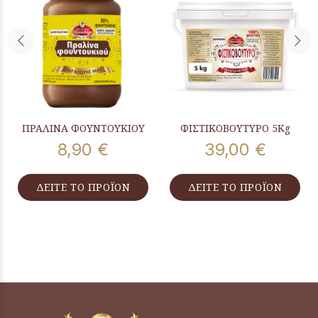
ΠΡΑΛΙΝΑ ΦΟΥΝΤΟΥΚΙΟΥ
ΦΙΣΤΙΚΟΒΟΥΤΥΡΟ 5Kg
8,90 €
39,00 €
ΔΕΙΤΕ ΤΟ ΠΡΟΪΟΝ
ΔΕΙΤΕ ΤΟ ΠΡΟΪΟΝ