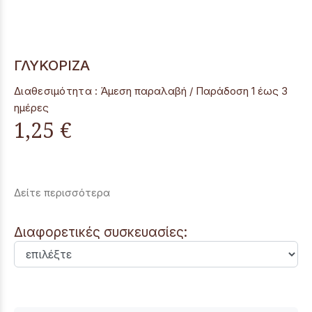
ΓΛΥΚΟΡΙΖΑ
Διαθεσιμότητα :
Άμεση παραλαβή / Παράδoση 1 έως 3
ημέρες
1,25 €
Δείτε περισσότερα
Διαφορετικές συσκευασίες: