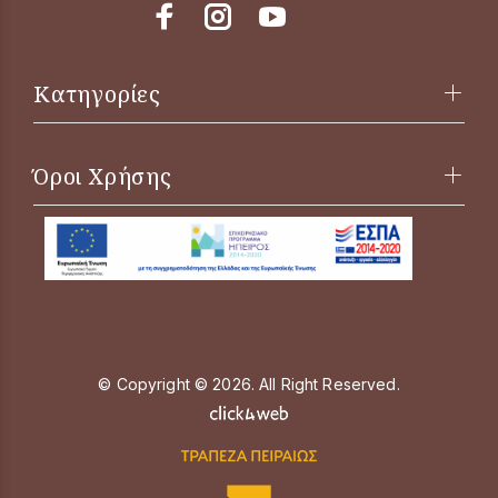
Κατηγορίες
Όροι Χρήσης
© Copyright © 2026. All Right Reserved.