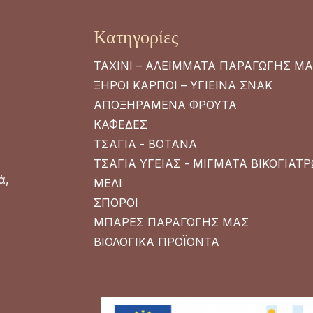
Κατηγορίες
ΤΑΧΙΝΙ – ΑΛΕΙΜΜΑΤΑ ΠΑΡΑΓΩΓΗΣ Μ
ΞΗΡΟΙ ΚΑΡΠΟΙ – ΥΓΙΕΙΝΑ ΣΝΑΚ
ΑΠΟΞΗΡΑΜΕΝΑ ΦΡΟΥΤΑ
ΚΑΦΕΔΕΣ
ΤΣΑΓΙΑ - ΒΟΤΑΝΑ
ΤΣΑΓΙΑ ΥΓΕΙΑΣ - ΜΙΓΜΑΤΑ ΒΙΚΟΓΙΑΤ
ά,
ΜΕΛΙ
ΣΠΟΡΟΙ
ΜΠΑΡΕΣ ΠΑΡΑΓΩΓΗΣ ΜΑΣ
ΒΙΟΛΟΓΙΚΑ ΠΡΟΪΟΝΤΑ