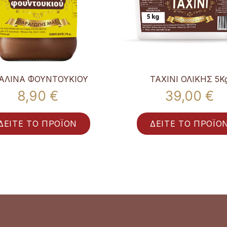
ΑΛΙΝΑ ΦΟΥΝΤΟΥΚΙΟΥ
ΤΑΧΙΝΙ ΟΛΙΚΗΣ 5K
8,90 €
39,00 €
ΔΕΙΤΕ ΤΟ ΠΡΟΪΟΝ
ΔΕΙΤΕ ΤΟ ΠΡΟΪΟ