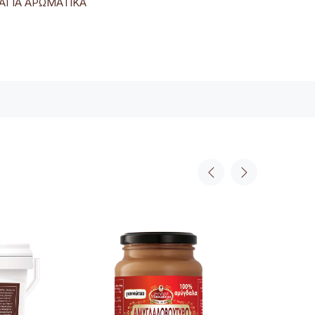
ΑΓΙΑ ΑΡΩΜΑΤΙΚΑ