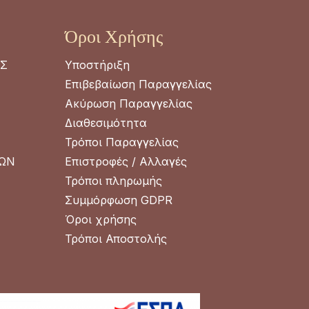
Όροι Χρήσης
ΑΣ
Υποστήριξη
Επιβεβαίωση Παραγγελίας
Ακύρωση Παραγγελίας
Διαθεσιμότητα
Τρόποι Παραγγελίας
ΡΩΝ
Επιστροφές / Αλλαγές
Τρόποι πληρωμής
Συμμόρφωση GDPR
Όροι χρήσης
Τρόποι Αποστολής