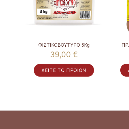
τυρο
ΦΙΣΤΙΚΟΒΟΥΤΥΡΟ 5Kg
ΠΡ
39,00 €
ΔΕΙΤΕ ΤΟ ΠΡΟΪΟΝ