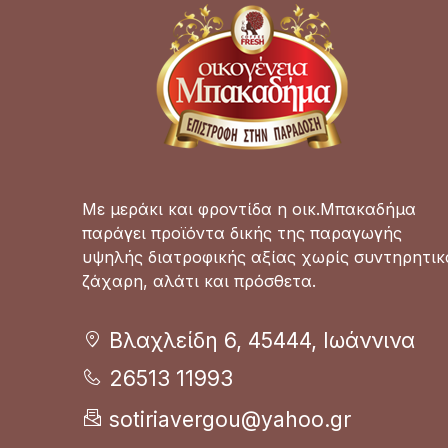
Με μεράκι και φροντίδα η οικ.Μπακαδήμα
παράγει προϊόντα δικής της παραγωγής
υψηλής διατροφικής αξίας χωρίς συντηρητικ
ζάχαρη, αλάτι και πρόσθετα.
Βλαχλείδη 6, 45444, Ιωάννινα
26513 11993
sotiriavergou@yahoo.gr