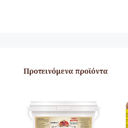
Προτεινόμενα προϊόντα