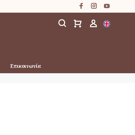
Επικοινωνία