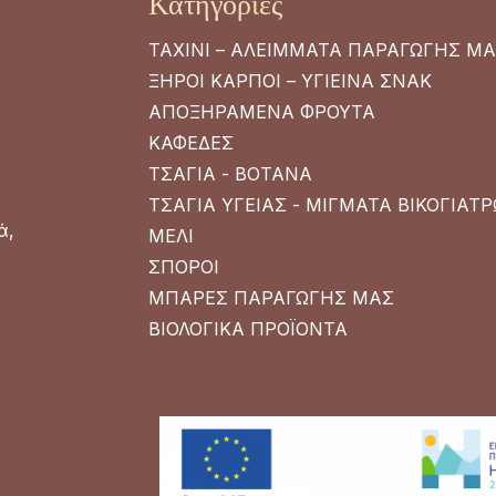
Κατηγορίες
ΤΑΧΙΝΙ – ΑΛΕΙΜΜΑΤΑ ΠΑΡΑΓΩΓΗΣ Μ
ΞΗΡΟΙ ΚΑΡΠΟΙ – ΥΓΙΕΙΝΑ ΣΝΑΚ
ΑΠΟΞΗΡΑΜΕΝΑ ΦΡΟΥΤΑ
ΚΑΦΕΔΕΣ
ΤΣΑΓΙΑ - ΒΟΤΑΝΑ
ΤΣΑΓΙΑ ΥΓΕΙΑΣ - ΜΙΓΜΑΤΑ ΒΙΚΟΓΙΑΤ
ά,
ΜΕΛΙ
ΣΠΟΡΟΙ
ΜΠΑΡΕΣ ΠΑΡΑΓΩΓΗΣ ΜΑΣ
ΒΙΟΛΟΓΙΚΑ ΠΡΟΪΟΝΤΑ