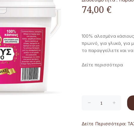
74,00 €
100% αλεσμένα κάσιους.
πρωινό, για γλυκά, για 
το παραγγείλετε και να
Δείτε περισσότερα
Δείτε Περισσότερα:
ΤΑ