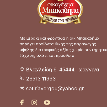
Με μεράκι και φροντίδα η οικ.Μπακαδήμα
παράγει προϊόντα δικής της παραγωγής
υψηλής διατροφικής αξίας χωρίς συντηρητικ
ζάχαρη, αλάτι και πρόσθετα.
Βλαχλείδη 6, 45444, Ιωάννινα
26513 11993
sotiriavergou@yahoo.gr