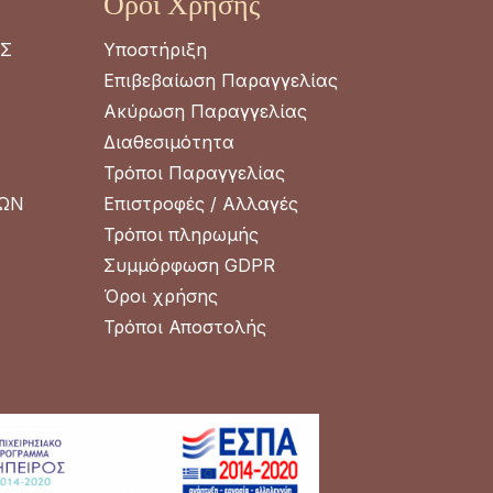
Όροι Χρήσης
ΑΣ
Υποστήριξη
Επιβεβαίωση Παραγγελίας
Ακύρωση Παραγγελίας
Διαθεσιμότητα
Τρόποι Παραγγελίας
ΡΩΝ
Επιστροφές / Αλλαγές
Τρόποι πληρωμής
Συμμόρφωση GDPR
Όροι χρήσης
Τρόποι Αποστολής