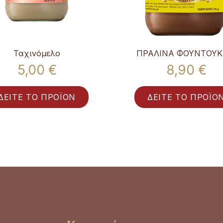
Ταχινόμελο
ΠΡΑΛΙΝΑ ΦΟΥΝΤΟΥΚ
5,00 €
8,90 €
ΔΕΙΤΕ ΤΟ ΠΡΟΪΟΝ
ΔΕΙΤΕ ΤΟ ΠΡΟΪΟ