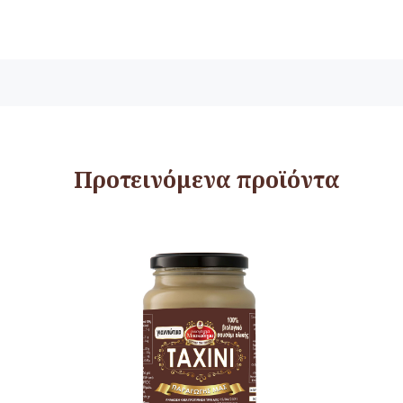
Προτεινόμενα προϊόντα