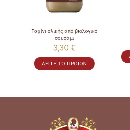
τυρο
Ταχίνι ολικής από βιολογικό
σουσάμι
3,30 €
ΔΕΙΤΕ ΤΟ ΠΡΟΪΟΝ