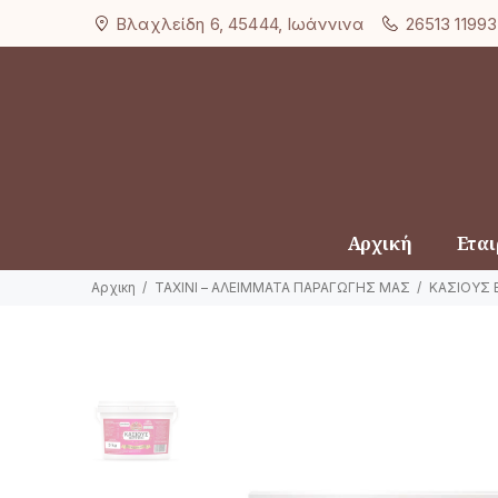
Βλαχλείδη 6, 45444, Ιωάννινα
26513 11993
Αρχική
Εται
Αρχικη
ΤΑΧΙΝΙ – ΑΛΕΙΜΜΑΤΑ ΠΑΡΑΓΩΓΗΣ ΜΑΣ
ΚΑΣΙΟΥΣ 