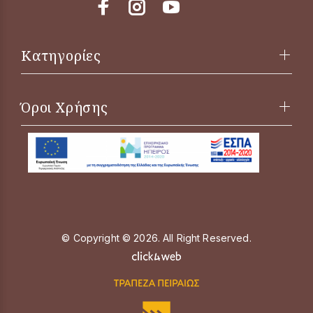
Κατηγορίες
Όροι Χρήσης
© Copyright © 2026. All Right Reserved.