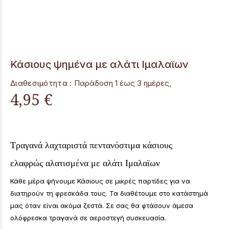
Κάσιους ψημένα με αλάτι Ιμαλαϊων
Διαθεσιμότητα :
Παράδoση 1 έως 3 ημέρες,
4,95 €
Τραγανά λαχταριστά πεντανόστιμα κάσιους
ελαφρώς αλατισμένα με αλάτι Ιμαλαϊων
Κάθε μέρα ψήνουμε Κάσιους σε μικρές παρτίδες για να
διατηρούν τη φρεσκάδα τους. Τα διαθέτουμε στο κατάστημά
μας όταν είναι ακόμα ζεστά. Σε σας θα φτάσουν άμεσα
ολόφρεσκα τραγανά σε αεροστεγή συσκευασία.