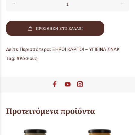
ΠΡΟΣΘΗΚΗ ΣΤΟ ΚΑΛΑΘΙ
Δείτε Περισσότερα:
ΞΗΡΟΙ ΚΑΡΠΟΙ – ΥΓΙΕΙΝΑ ΣΝΑΚ
Tag:
#Κάσιους
,
Προτεινόμενα προϊόντα