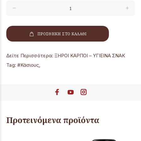
ΠΡΟΣΘΗΚΗ ΣΤΟ ΚΑΛΑΘΙ
Δείτε Περισσότερα:
ΞΗΡΟΙ ΚΑΡΠΟΙ – ΥΓΙΕΙΝΑ ΣΝΑΚ
Tag:
#Κάσιους
,
Προτεινόμενα προϊόντα