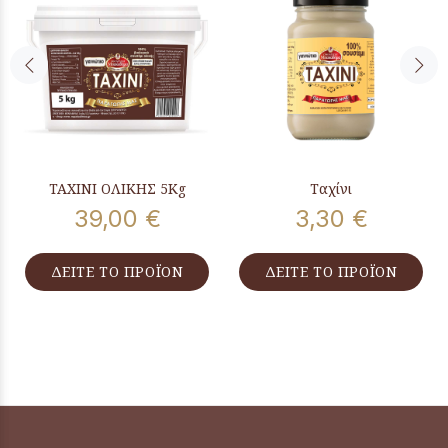
ΤΑΧΙΝΙ ΟΛΙΚΗΣ 5Kg
Ταχίνι
39,00 €
3,30 €
ΔΕΙΤΕ ΤΟ ΠΡΟΪΟΝ
ΔΕΙΤΕ ΤΟ ΠΡΟΪΟΝ