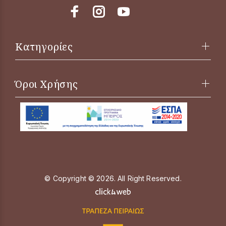
Κατηγορίες
Όροι Χρήσης
© Copyright © 2026. All Right Reserved.