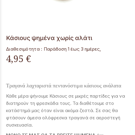
Κάσιους ψημένα χωρίς αλάτι
Διαθεσιμότητα :
Παράδoση 1 έως 3 ημέρες,
4,95 €
Τραγανά λαχταριστά πεντανόστιμα κάσιους ανάλατα
Κάθε μέρα ψήνουμε Κάσιους σε μικρές παρτίδες για να
διατηρούν τη φρεσκάδα τους. Τα διαθέτουμε στο
κατάστημά μας όταν είναι ακόμα ζεστά. Σε σας θα
φτάσουν άμεσα ολόφρεσκα τραγανά σε αεροστεγή
συσκευασία.