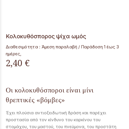
Κολοκυθόσπορος ψίχα ωμός
Διαθεσιμότητα :
Άμεση παραλαβή / Παράδoση 1 έως 3
ημέρες,
2,40 €
Οι κολοκυθόσποροι είναι μίνι
θρεπτικές «βόμβες»
Έχει πλούσια αντιοξειδωτική δράση και παρέχει
προστασία από τον κίνδυνο του καρκίνου του
στομάχου, του μαστού, του πνεύμονα, του προστάτη