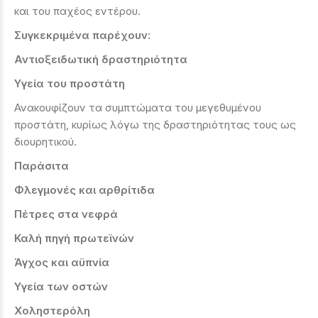
και του παχέος εντέρου.
Συγκεκριμένα παρέχουν:
Αντιοξειδωτική δραστηριότητα
Υγεία του προστάτη
Ανακουφίζουν τα συμπτώματα του μεγεθυμένου
προστάτη, κυρίως λόγω της δραστηριότητας τους ως
διουρητικού.
Παράσιτα
Φλεγμονές και αρθρίτιδα
Πέτρες στα νεφρά
Καλή πηγή πρωτεϊνών
Άγχος και αϋπνία
Υγεία των οστών
Χοληστερόλη