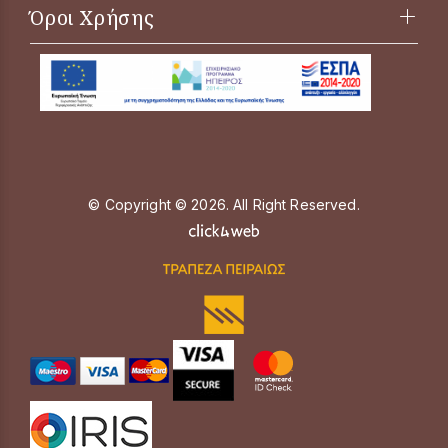
Όροι Χρήσης
© Copyright © 2026. All Right Reserved.