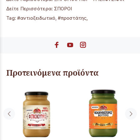
Δείτε Περισσότερα:
ΣΠΟΡΟΙ
Tag:
#αντιοξειδωτικό
,
#προστάτης
,
Προτεινόμενα προϊόντα