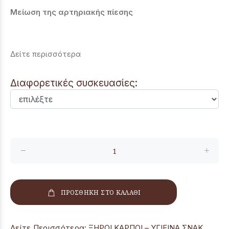
Μείωση της αρτηριακής πίεσης
Δείτε περισσότερα
Διαφορετικές συσκευασίες:
ΠΡΟΣΘΗΚΗ ΣΤΟ ΚΑΛΑΘΙ
Δείτε Περισσότερα:
ΞΗΡΟΙ ΚΑΡΠΟΙ – ΥΓΙΕΙΝΑ ΣΝΑΚ