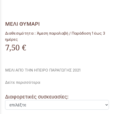
ΜΕΛΙ ΘΥΜΑΡΙ
Διαθεσιμότητα :
Άμεση παραλαβή / Παράδoση 1 έως 3
ημέρες
7,50 €
ΜΕΛΙ ΑΠΟ ΤΗΝ ΗΠΕΙΡΟ ΠΑΡΑΓΩΓΗΣ 2021
Δείτε περισσότερα
Διαφορετικές συσκευασίες: