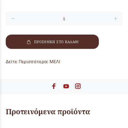
ΠΡΟΣΘΗΚΗ ΣΤΟ ΚΑΛΑΘΙ
Δείτε Περισσότερα:
ΜΕΛΙ
Προτεινόμενα προϊόντα