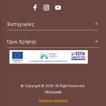
Κατηγορίες
Όροι Χρήσης
© Copyright © 2026. All Right Reserved.