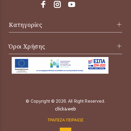
Κατηγορίες
Όροι Χρήσης
© Copyright © 2026. All Right Reserved.