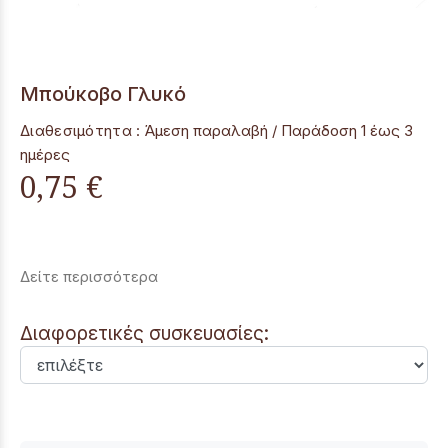
Mπούκοβο Γλυκό
Διαθεσιμότητα :
Άμεση παραλαβή / Παράδoση 1 έως 3
ημέρες
0,75 €
Δείτε περισσότερα
Διαφορετικές συσκευασίες: