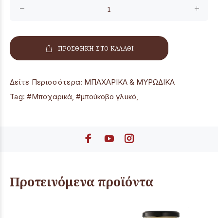
ΠΡΟΣΘΗΚΗ ΣΤΟ ΚΑΛΑΘΙ
Δείτε Περισσότερα:
ΜΠΑΧΑΡΙΚΑ & ΜΥΡΩΔΙΚΑ
Tag:
#Μπαχαρικά
,
#μπούκοβο γλυκό
,
Προτεινόμενα προϊόντα