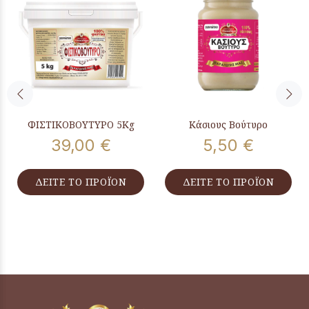
ΦΙΣΤΙΚΟΒΟΥΤΥΡΟ 5Kg
Κάσιους Βούτυρο
39,00 €
5,50 €
ΔΕΙΤΕ ΤΟ ΠΡΟΪΟΝ
ΔΕΙΤΕ ΤΟ ΠΡΟΪΟΝ