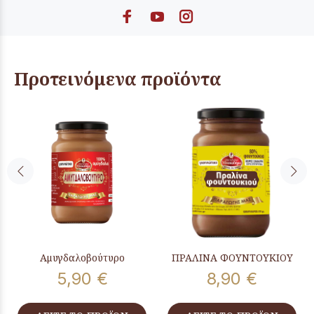
Προτεινόμενα προϊόντα
Αμυγδαλοβούτυρο
ΠΡΑΛΙΝΑ ΦΟΥΝΤΟΥΚΙΟΥ
5,90 €
8,90 €