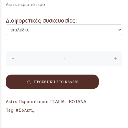
Δείτε περισσότερα
Διαφορετικές συσκευασίες:
ΠΡΟΣΘΗΚΗ ΣΤΟ ΚΑΛΑΘΙ
Δείτε Περισσότερα:
ΤΣΑΓΙΑ - ΒΟΤΑΝΑ
Tag:
#Σαλέπι
,