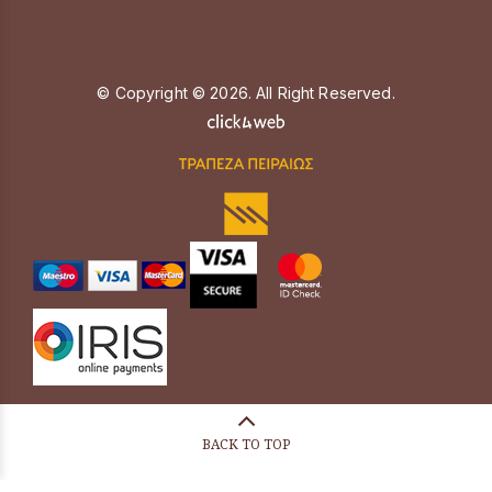
© Copyright © 2026. All Right Reserved.
BACK TO TOP