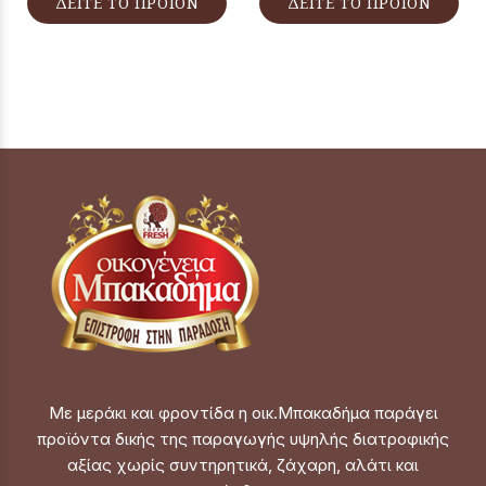
ΔΕΙΤΕ ΤΟ ΠΡΟΪΟΝ
ΔΕΙΤΕ ΤΟ ΠΡΟΪΟΝ
Με μεράκι και φροντίδα η οικ.Μπακαδήμα παράγει
προϊόντα δικής της παραγωγής υψηλής διατροφικής
αξίας χωρίς συντηρητικά, ζάχαρη, αλάτι και