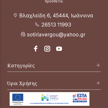
πρόσθετα.
Βλαχλείδη 6, 45444, Ιωάννινα
26513 11993
sotiriavergou@yahoo.gr
Κατηγορίες
Όροι Χρήσης