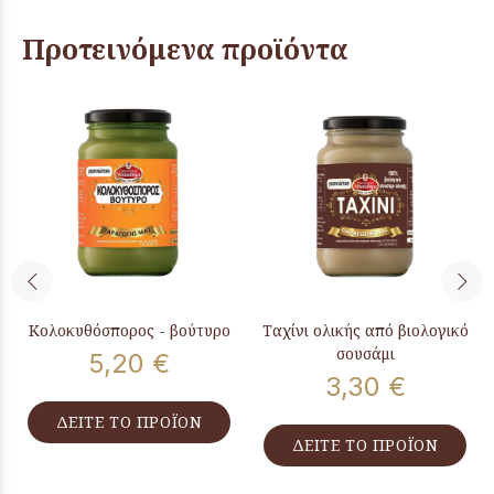
Προτεινόμενα προϊόντα
Κολοκυθόσπορος - βούτυρο
Ταχίνι ολικής από βιολογικό
σουσάμι
5,20 €
3,30 €
ΔΕΙΤΕ ΤΟ ΠΡΟΪΟΝ
ΔΕΙΤΕ ΤΟ ΠΡΟΪΟΝ