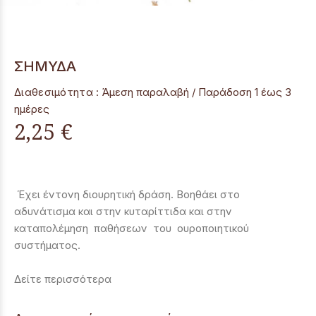
ΣΗΜΥΔΑ
Διαθεσιμότητα :
Άμεση παραλαβή / Παράδoση 1 έως 3
ημέρες
2,25 €
Έχει έντονη διουρητική δράση. Βοηθάει στο
αδυνάτισμα και στην κυταρίττιδα και στην
καταπολέμηση παθήσεων του ουροποιητικού
συστήματος.
Δείτε περισσότερα