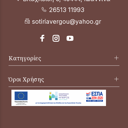
26513 11993
sotiriavergou@yahoo.gr
Κατηγορίες
Όροι Χρήσης