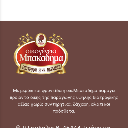
Με μεράκι και φροντίδα η οικ.Μπακαδήμα παράγει
προϊόντα δικής της παραγωγής υψηλής διατροφικής
αξίας χωρίς συντηρητικά, ζάχαρη, αλάτι και
πρόσθετα.