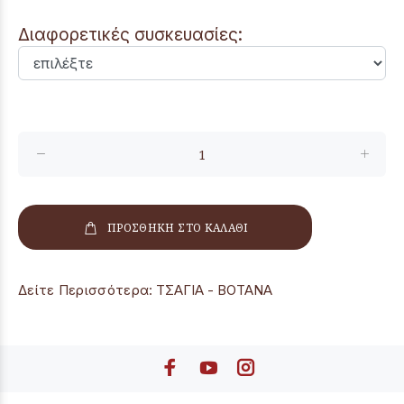
Διαφορετικές συσκευασίες:
ΠΡΟΣΘΗΚΗ ΣΤΟ ΚΑΛΑΘΙ
Δείτε Περισσότερα:
ΤΣΑΓΙΑ - ΒΟΤΑΝΑ