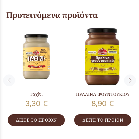
Προτεινόμενα προϊόντα
Ταχίνι
ΠΡΑΛΙΝΑ ΦΟΥΝΤΟΥΚΙΟΥ
3,30 €
8,90 €
ΔΕΙΤΕ ΤΟ ΠΡΟΪΟΝ
ΔΕΙΤΕ ΤΟ ΠΡΟΪΟΝ