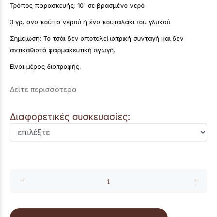
Τρόπος παρασκευής: 10' σε βρασμένο νερό
3 γρ. ανα κούπα νερού ή ένα κουταλάκι του γλυκού
Σημείωση: Το τσάι δεν αποτελεί ιατρική συνταγή και δεν
αντικαθιστά φαρμακευτική αγωγή.
Είναι μέρος διατροφής.
Δείτε περισσότερα
Διαφορετικές συσκευασίες: