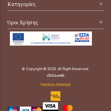
Κατηγορίες
Όροι Χρήσης
© Copyright © 2026. All Right Reserved.