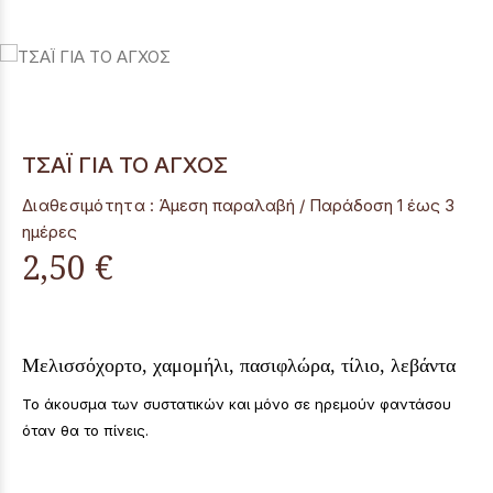
ΤΣΑΪ ΓΙΑ ΤΟ ΑΓΧΟΣ
Διαθεσιμότητα :
Άμεση παραλαβή / Παράδoση 1 έως 3
ημέρες
2,50 €
Μελισσόχορτο, χαμομήλι, πασιφλώρα, τίλιο, λεβάντα
Το άκουσμα των συστατικών και μόνο σε ηρεμούν φαντάσου
όταν θα το πίνεις.