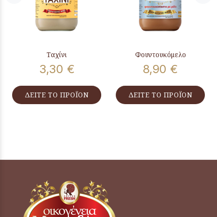
Ταχίνι
Φουντουκόμελο
3,30 €
8,90 €
ΔΕΙΤΕ ΤΟ ΠΡΟΪΟΝ
ΔΕΙΤΕ ΤΟ ΠΡΟΪΟΝ