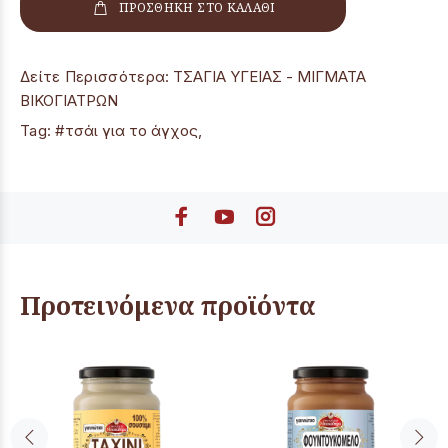
ΠΡΟΣΘΗΚΗ ΣΤΟ ΚΑΛΑΘΙ
Δείτε Περισσότερα:
ΤΣΑΓΙΑ ΥΓΕΙΑΣ - ΜΙΓΜΑΤΑ
ΒΙΚΟΓΙΑΤΡΩΝ
Tag:
#τσάι για το άγχος
,
Προτεινόμενα προϊόντα