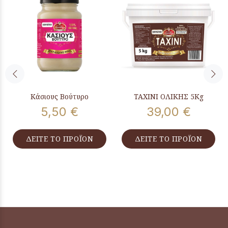
Κάσιους Βούτυρο
ΤΑΧΙΝΙ ΟΛΙΚΗΣ 5Kg
5,50 €
39,00 €
ΔΕΙΤΕ ΤΟ ΠΡΟΪΟΝ
ΔΕΙΤΕ ΤΟ ΠΡΟΪΟΝ