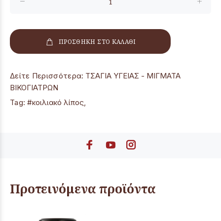
ΠΡΟΣΘΗΚΗ ΣΤΟ ΚΑΛΑΘΙ
Δείτε Περισσότερα:
ΤΣΑΓΙΑ ΥΓΕΙΑΣ - ΜΙΓΜΑΤΑ
ΒΙΚΟΓΙΑΤΡΩΝ
Tag:
#κοιλιακό λίπος
,
Προτεινόμενα προϊόντα