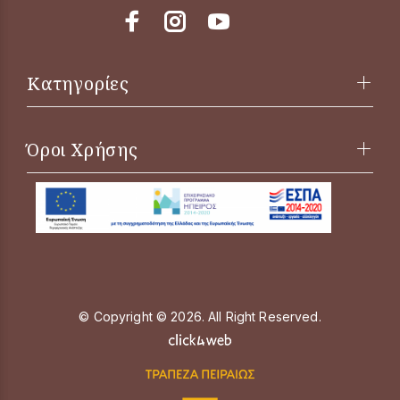
Κατηγορίες
Όροι Χρήσης
© Copyright © 2026. All Right Reserved.