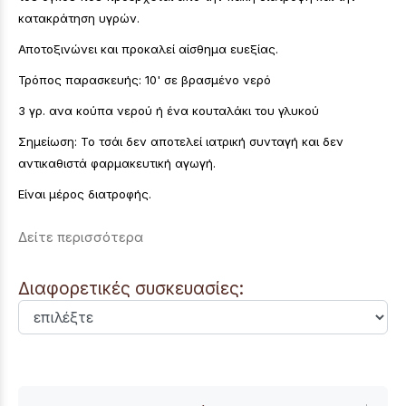
κατακράτηση υγρών.
Αποτοξινώνει και προκαλεί αίσθημα ευεξίας.
Τρόπος παρασκευής: 10' σε βρασμένο νερό
3 γρ. ανα κούπα νερού ή ένα κουταλάκι του γλυκού
Σημείωση: Το τσάι δεν αποτελεί ιατρική συνταγή και δεν
αντικαθιστά φαρμακευτική αγωγή.
Είναι μέρος διατροφής.
Δείτε περισσότερα
Διαφορετικές συσκευασίες: