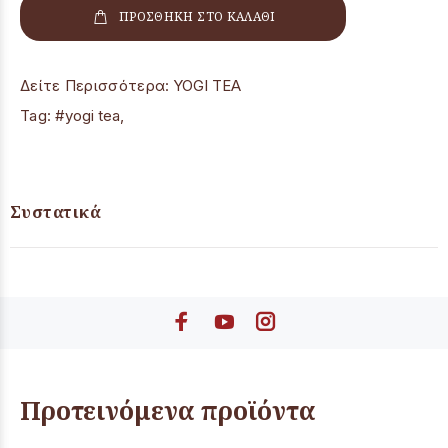
ΠΡΟΣΘΗΚΗ ΣΤΟ ΚΑΛΑΘΙ
Δείτε Περισσότερα:
YOGI TEA
Tag:
#yogi tea
,
Συστατικά
Προτεινόμενα προϊόντα