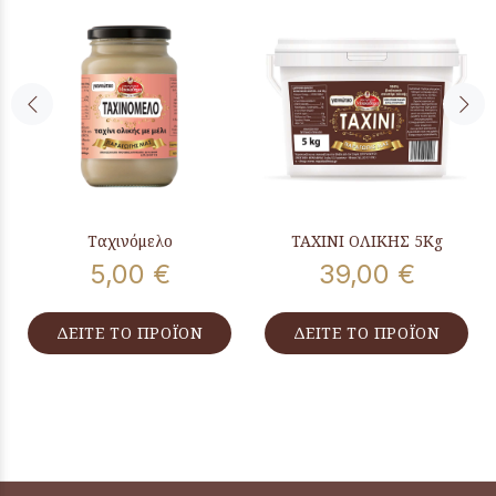
Ταχινόμελο
ΤΑΧΙΝΙ ΟΛΙΚΗΣ 5Kg
5,00 €
39,00 €
ΔΕΙΤΕ ΤΟ ΠΡΟΪΟΝ
ΔΕΙΤΕ ΤΟ ΠΡΟΪΟΝ