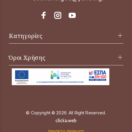
Κατηγορίες
Όροι Χρήσης
© Copyright © 2026. All Right Reserved.