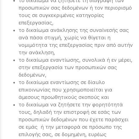
το δικαίωμα να ζητήσετε τη διαγραφή των
προσωπικών σας δεδομένων ή τον περιορισμό
τους σε συγκεκριμένες κατηγορίες
επεξεργασίας,
το δικαίωμα ανάκλησης της συναίνεσής σας
ανά πάσα στιγμή, χωρίς να θίγεται η
νομιμότητα της επεξεργασίας πριν από αυτήν
την ανάκληση,
το δικαίωμα εναντίωσης, συνολικά ή εν μέρει,
στην επεξεργασία των προσωπικών σας
δεδομένων,
το δικαίωμα εναντίωσης σε δίαυλο
επικοινωνίας που χρησιμοποιείται για
άμεσους προωθητικούς σκοπούς και
το δικαίωμα να ζητήσετε την φορητότητά
τους, δηλαδή την επιστροφή σε εσάς των
προσωπικών δεδομένων που έχετε παράσχει
σε εμάς ή την μεταφορά σε πρόσωπο της
επιλογής σας, σε δομημένη, ευρέως