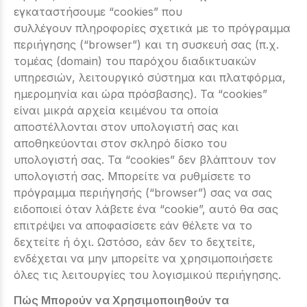
εγκαταστήσουμε “cookies” που
συλλέγουν πληροφορίες σχετικά με το πρόγραμμα
περιήγησης (“browser”) και τη συσκευή σας (π.χ.
τομέας (domain) του παρόχου διαδικτυακών
υπηρεσιών, λειτουργικό σύστημα και πλατφόρμα,
ημερομηνία και ώρα πρόσβασης). Τα “cookies”
είναι μικρά αρχεία κειμένου τα οποία
αποστέλλονται στον υπολογιστή σας και
αποθηκεύονται στον σκληρό δίσκο του
υπολογιστή σας. Τα “cookies” δεν βλάπτουν τον
υπολογιστή σας. Μπορείτε να ρυθμίσετε το
πρόγραμμα περιήγησής (“browser”) σας να σας
ειδοποιεί όταν λάβετε ένα “cookie”, αυτό θα σας
επιτρέψει να αποφασίσετε εάν θέλετε να το
δεχτείτε ή όχι. Ωστόσο, εάν δεν το δεχτείτε,
ενδέχεται να μην μπορείτε να χρησιμοποιήσετε
όλες τις λειτουργίες του λογισμικού περιήγησης.
Πώς Μπορούν να Χρησιμοποιηθούν τα