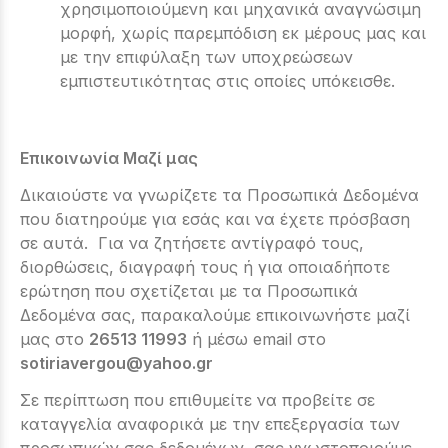
χρησιμοποιούμενη και μηχανικά αναγνώσιμη
μορφή, χωρίς παρεμπόδιση εκ μέρους μας και
με την επιφύλαξη των υποχρεώσεων
εμπιστευτικότητας στις οποίες υπόκεισθε.
Επικοινωνία Μαζί μας
Δικαιούστε να γνωρίζετε τα Προσωπικά Δεδομένα
που διατηρούμε για εσάς και να έχετε πρόσβαση
σε αυτά. Για να ζητήσετε αντίγραφό τους,
διορθώσεις, διαγραφή τους ή για οποιαδήποτε
ερώτηση που σχετίζεται με τα Προσωπικά
Δεδομένα σας, παρακαλούμε επικοινωνήστε μαζί
μας στο
26513 11993
ή μέσω email στο
sotiriavergou@yahoo.gr
Σε περίπτωση που επιθυμείτε να προβείτε σε
καταγγελία αναφορικά με την επεξεργασία των