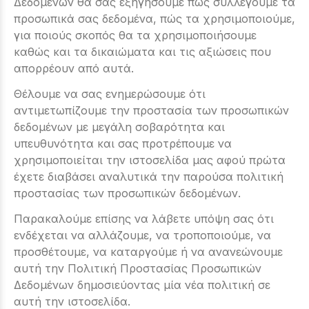
Δεδομένων θα σας εξηγήσουμε πώς συλλέγουμε τα
προσωπικά σας δεδομένα, πώς τα χρησιμοποιούμε,
για ποιούς σκοπός θα τα χρησιμοποιήσουμε
καθώς και τα δικαιώματα και τις αξιώσεις που
απορρέουν από αυτά.
Θέλουμε να σας ενημερώσουμε ότι
αντιμετωπίζουμε την προστασία των προσωπικών
δεδομένων με μεγάλη σοβαρότητα και
υπευθυνότητα και σας προτρέπουμε να
χρησιμοποιείται την ιστοσελίδα μας αφού πρώτα
έχετε διαβάσει αναλυτικά την παρούσα πολιτική
προστασίας των προσωπικών δεδομένων.
Παρακαλούμε επίσης να λάβετε υπόψη σας ότι
ενδέχεται να αλλάζουμε, να τροποποιούμε, να
προσθέτουμε, να καταργούμε ή να ανανεώνουμε
αυτή την Πολιτική Προστασίας Προσωπικών
Δεδομένων δημοσιεύοντας μία νέα πολιτική σε
αυτή την ιστοσελίδα.