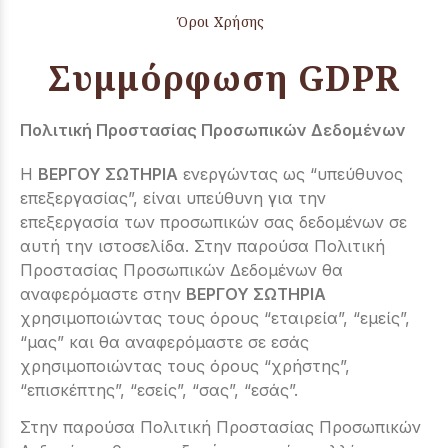
Όροι Χρήσης
Συμμόρφωση GDPR
Πολιτική Προστασίας Προσωπικών Δεδομένων
Η
ΒΕΡΓΟΥ ΣΩΤΗΡΙΑ
ενεργώντας ως “υπεύθυνος
επεξεργασίας”, είναι υπεύθυνη για την
επεξεργασία των προσωπικών σας δεδομένων σε
αυτή την ιστοσελίδα. Στην παρούσα Πολιτική
Προστασίας Προσωπικών Δεδομένων θα
αναφερόμαστε στην
ΒΕΡΓΟΥ ΣΩΤΗΡΙΑ
χρησιμοποιώντας τους όρους “εταιρεία”, “εμείς”,
“μας” και θα αναφερόμαστε σε εσάς
χρησιμοποιώντας τους όρους “χρήστης”,
“επισκέπτης”, “εσείς”, “σας”, “εσάς”.
Στην παρούσα Πολιτική Προστασίας Προσωπικών