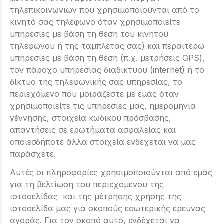
τηλεπικοινωνιών που χρησιμοποιούνται από το
κινητό σας τηλέφωνο όταν χρησιμοποιείτε
υπηρεσίες με βάση τη θέση του κινητού
τηλεφώνου ή της ταμπλέτας σας) και περαιτέρω
υπηρεσίες με βάση τη θέση (π.χ. μετρήσεις GPS),
τον πάροχο υπηρεσίας διαδικτύου (internet) ή το
δίκτυο της τηλεφωνικής σας υπηρεσίας, το
περιεχόμενο που μοιράζεστε με εμάς όταν
χρησιμοποιείτε τις υπηρεσίες μας, ημερομηνία
γέννησης, στοιχεία κωδικού πρόσβασης,
απαντήσεις σε ερωτήματα ασφαλείας και
οποιεσδήποτε άλλα στοιχεία ενδέχεται να μας
παράσχετε.
Αυτές οι πληροφορίες χρησιμοποιούνται από εμάς
για τη βελτίωση του περιεχομένου της
ιστοσελίδας και της μέτρησης χρήσης της
ιστοσελίδα μας για σκοπούς εσωτερικής έρευνας
αγοράς. Για τον σκοπό αυτό, ενδέχεται να