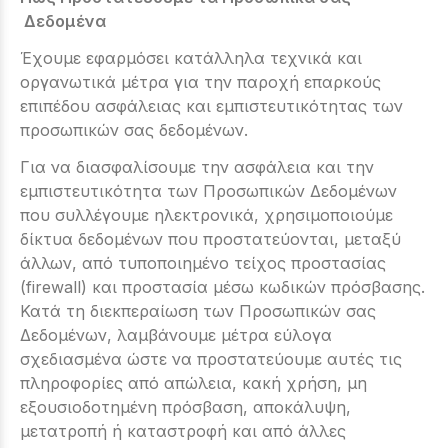
Δεδομένα
Έχουμε εφαρμόσει κατάλληλα τεχνικά και
οργανωτικά μέτρα για την παροχή επαρκούς
επιπέδου ασφάλειας και εμπιστευτικότητας των
προσωπικών σας δεδομένων.
Για να διασφαλίσουμε την ασφάλεια και την
εμπιστευτικότητα των Προσωπικών Δεδομένων
που συλλέγουμε ηλεκτρονικά, χρησιμοποιούμε
δίκτυα δεδομένων που προστατεύονται, μεταξύ
άλλων, από τυποποιημένo τείχος προστασίας
(firewall) και προστασία μέσω κωδικών πρόσβασης.
Κατά τη διεκπεραίωση των Προσωπικών σας
Δεδομένων, λαμβάνουμε μέτρα εύλογα
σχεδιασμένα ώστε να προστατεύουμε αυτές τις
πληροφορίες από απώλεια, κακή χρήση, μη
εξουσιοδοτημένη πρόσβαση, αποκάλυψη,
μετατροπή ή καταστροφή και από άλλες