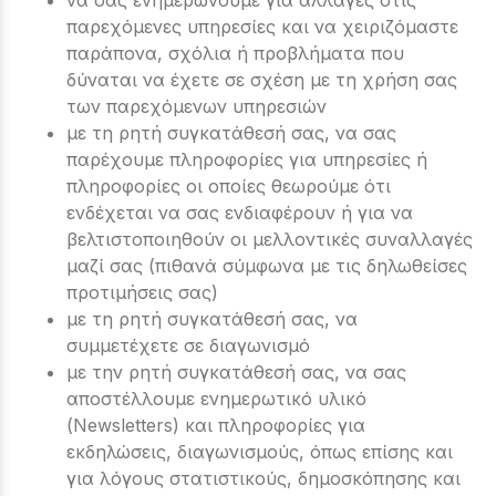
να σας ενημερώνουμε για αλλαγές στις
παρεχόμενες υπηρεσίες και να χειριζόμαστε
παράπονα, σχόλια ή προβλήματα που
δύναται να έχετε σε σχέση με τη χρήση σας
των παρεχόμενων υπηρεσιών
με τη ρητή συγκατάθεσή σας, να σας
παρέχουμε πληροφορίες για υπηρεσίες ή
πληροφορίες οι οποίες θεωρούμε ότι
ενδέχεται να σας ενδιαφέρουν ή για να
βελτιστοποιηθούν οι μελλοντικές συναλλαγές
μαζί σας (πιθανά σύμφωνα με τις δηλωθείσες
προτιμήσεις σας)
με τη ρητή συγκατάθεσή σας, να
συμμετέχετε σε διαγωνισμό
με την ρητή συγκατάθεσή σας, να σας
αποστέλλουμε ενημερωτικό υλικό
(Newsletters) και πληροφορίες για
εκδηλώσεις, διαγωνισμούς, όπως επίσης και
για λόγους στατιστικούς, δημοσκόπησης και