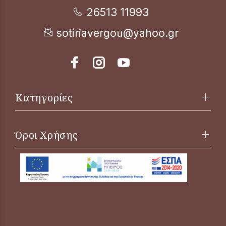
26513 11993
sotiriavergou@yahoo.gr
Κατηγορίες
Όροι Χρήσης