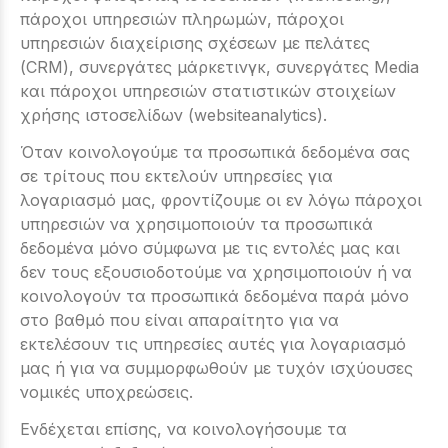
πάροχοι υπηρεσιών πληρωμών, πάροχοι
υπηρεσιών διαχείρισης σχέσεων με πελάτες
(CRM), συνεργάτες μάρκετινγκ, συνεργάτες Media
και πάροχοι υπηρεσιών στατιστικών στοιχείων
χρήσης ιστοσελίδων (websiteanalytics).
Όταν κοινολογούμε τα προσωπικά δεδομένα σας
σε τρίτους που εκτελούν υπηρεσίες για
λογαριασμό μας, φροντίζουμε οι εν λόγω πάροχοι
υπηρεσιών να χρησιμοποιούν τα προσωπικά
δεδομένα μόνο σύμφωνα με τις εντολές μας και
δεν τους εξουσιοδοτούμε να χρησιμοποιούν ή να
κοινολογούν τα προσωπικά δεδομένα παρά μόνο
στο βαθμό που είναι απαραίτητο για να
εκτελέσουν τις υπηρεσίες αυτές για λογαριασμό
μας ή για να συμμορφωθούν με τυχόν ισχύουσες
νομικές υποχρεώσεις.
Ενδέχεται επίσης, να κοινολογήσουμε τα