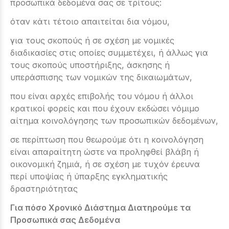
προσωπικά δεδομένα σας σε τρίτους:
όταν κάτι τέτοιο απαιτείται δια νόμου,
για τους σκοπούς ή σε σχέση με νομικές
διαδικασίες στις οποίες συμμετέχει, ή άλλως για
τους σκοπούς υποστήριξης, άσκησης ή
υπεράσπισης των νομικών της δικαιωμάτων,
που είναι αρχές επιβολής του νόμου ή άλλοι
κρατικοί φορείς και που έχουν εκδώσει νόμιμο
αίτημα κοινολόγησης των προσωπικών δεδομένων,
σε περίπτωση που θεωρούμε ότι η κοινολόγηση
είναι απαραίτητη ώστε να προληφθεί βλάβη ή
οικονομική ζημιά, ή σε σχέση με τυχόν έρευνα
περί υποψίας ή ύπαρξης εγκληματικής
δραστηριότητας
Για πόσο Χρονικό Διάστημα Διατηρούμε τα
Προσωπικά σας Δεδομένα