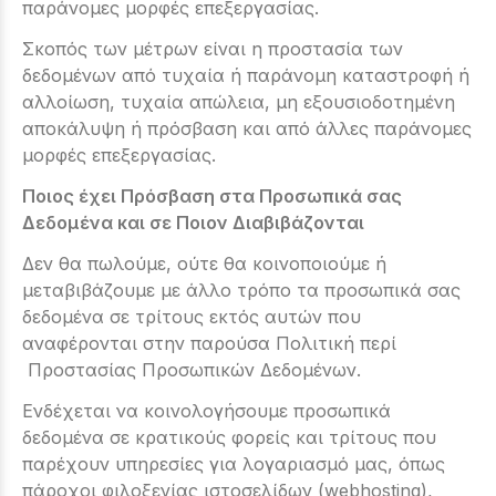
παράνομες μορφές επεξεργασίας.
Σκοπός των μέτρων είναι η προστασία των
δεδομένων από τυχαία ή παράνομη καταστροφή ή
αλλοίωση, τυχαία απώλεια, μη εξουσιοδοτημένη
αποκάλυψη ή πρόσβαση και από άλλες παράνομες
μορφές επεξεργασίας.
Ποιος έχει Πρόσβαση στα Προσωπικά σας
Δεδομένα και σε Ποιον Διαβιβάζονται
Δεν θα πωλούμε, ούτε θα κοινοποιούμε ή
μεταβιβάζουμε με άλλο τρόπο τα προσωπικά σας
δεδομένα σε τρίτους εκτός αυτών που
αναφέρονται στην παρούσα Πολιτική περί
Προστασίας Προσωπικών Δεδομένων.
Ενδέχεται να κοινολογήσουμε προσωπικά
δεδομένα σε κρατικούς φορείς και τρίτους που
παρέχουν υπηρεσίες για λογαριασμό μας, όπως
πάροχοι φιλοξενίας ιστοσελίδων (webhosting),