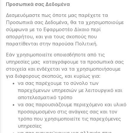
Προσωπικά σας Δεδομένα
Δεσμευόμαστε πως όποτε μας παρέχετε τα
Προσωπικά σας Δεδομένα, θα τα χρησιμοποιούμε
σύμφωνα με το Εφαρμοστέο Δίκαιο περί
απορρήτου, και για τους σκοπούς που
παρατίθενται στην παρούσα Πολιτική.
Εάν χρησιμοποιείτε οποιεσδήποτε από τις
υπηρεσίες μας καταγράφουμε τα προσωπικά σας
στοιχεία και ενδέχεται να τα χρησιμοποιήσουμε
για διάφορους σκοπούς, και κυρίως για:
να σας παρέχουμε το σύνολο των
παρεχόμενων υπηρεσιών με λειτουργικό και
αποτελεσματικό τρόπο
να σας παρουσιάζουμε περιεχόμενο και υλικό
προσαρμοσμένο στις ανάγκες σας και τον
τρόπο που χρησιμοποιείτε τις παρεχόμενες
υπηρεσίες