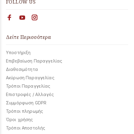
FOLLOW US
Δείτε Περισσότερα
Υποστήριξη
Επιβεβαίωση Παραγγελίας
Διαθεσιμότητα
Ακύρωση Παραγγελίας
Τρόποι Παραγγελίας
Επιστροφές / Αλλαγές
Συμμόρφωση GDPR
Τρόποι πληρωμής
Όροι χρήσης
Τρόποι Αποστολής