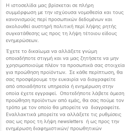
Η ιστοσελίδα μας βρίσκεται σε πλήρη
συμμόρφωση με την ισχύουσα νομοθεσία και τους
κανονισμούς περί προσωπικών δεδομένων και
ακολουθεί αυστηρή πολιτική περί λήψης ρητής
συγκατάθεσης ως προς τη λήψη τέτοιου είδους
ενημερώσεων.
Έχετε το δικαίωμα να αλλάξετε γνώμη
οποιαδήποτε στιγμή και να μας ζητήσετε να μην
χρησιμοποιούμε πλέον τα προσωπικά σας στοιχεία
για προώθηση προϊόντων. Σε κάθε περίπτωση, θα
σας προσφέρουμε την ευκαιρία να διαγραφείτε
από οποιαδήποτε υπηρεσία ή ενημέρωση στην
οποία έχετε εγγραφεί. Οποτεδήποτε λάβετε άμεση
προώθηση προϊόντων από εμάς, θα σας πούμε τον
τρόπο με τον οποίο θα μπορείτε να διαγραφείτε.
Εναλλακτικά μπορείτε να αλλάξετε τις ρυθμίσεις
σας ως προς τη λήψη newsletters ή ως προς την
ενημέρωση διαφημιστικών/ προωθητικών