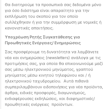
Θα διατηρούμε τα προσωπικά σας δεδομένα μόνο
για όσο διάστημα είναι απαραίτητο για την
εκπλήρωση του σκοπού για τον οποίο
συλλέχθηκαν ή για την συμμόρφωση με νομικές ή
κανονιστικές απαιτήσεις.
Υποχρέωση Ρητής Συγκατάθεσης για
Προωθητικές Ενέργειες/ Ενημερώσεις
Σας προσφέρουμε τη δυνατότητα να λαμβάνετε
νέα και ενημερώσεις (newsletters) ανάλογα με τις
προτιμήσεις σας, για οποία θα επικοινωνούμε μαζί
σας μέσω ηλεκτρονικού μηνύματος, γραπτού
μηνύματος μέσω κινητού τηλεφώνου και / ή
ηλεκτρονικού ταχυδρομείου. Αυτά πιθανά
συμπεριλαμβάνουν ειδοποιήσεις για νέα προϊόντα,
άρθρα, ειδικές προσφορές, διαγωνισμούς,
ενδιαφέρουσες εκδηλώσεις, και διαφημιστικές/
προωθητικές ενέργειες προϊόντων.