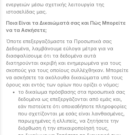
ενεργειών μέσω σχετικής λειτουργία της
ιστοσελίδας μας.
Ποια Είναι τα Δικαιώματά σας και Πώς Μπορείτε
να τα Ασκήσετε;
Όποτε επεξεργαζόμαστε τα Προσωπικά σας
Δεδομένα, λαμβάνουμε εύλογα μέτρα για να
διασφαλίσουμε ότι τα δεδομένα αυτά
διατηρούνται ακριβή και ενημερωμένα για τους
σκοπούς για τους οποίους συλλέχθηκαν. Μπορείτε
να ασκήσετε τα ακόλουθα δικαιώματα υπό τους
όρους και εντός των ορίων που ορίζει ο νόμος:
το δικαίωμα πρόσβασης στα προσωπικά σας
δεδομένα ως επεξεργάζονται από εμάς και,
εάν πιστεύετε ότι οποιεσδήποτε πληροφορίες
που σχετίζονται με εσάς είναι λανθασμένες,
παρωχημένες ή ελλιπείς, να ζητήσετε την
διόρθωση ή την επικαιροποίησή τους,