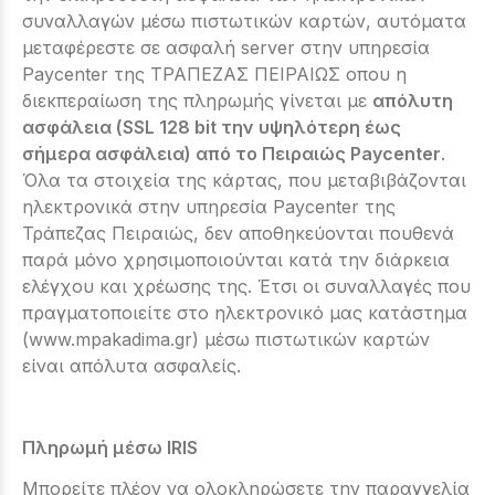
συναλλαγών μέσω πιστωτικών καρτών, αυτόματα
μεταφέρεστε σε ασφαλή server στην υπηρεσία
Paycenter της ΤΡΑΠΕΖΑΣ ΠΕΙΡΑΙΩΣ οπου η
διεκπεραίωση της πληρωμής γίνεται με
απόλυτη
ασφάλεια (SSL 128 bit την υψηλότερη έως
σήμερα ασφάλεια) από το Πειραιώς Paycenter
.
Όλα τα στοιχεία της κάρτας, που μεταβιβάζονται
ηλεκτρονικά στην υπηρεσία Paycenter της
Τράπεζας Πειραιώς, δεν αποθηκεύονται πουθενά
παρά μόνο χρησιμοποιούνται κατά την διάρκεια
ελέγχου και χρέωσης της. Έτσι οι συναλλαγές που
πραγματοποιείτε στο ηλεκτρονικό μας κατάστημα
(www.mpakadima.gr) μέσω πιστωτικών καρτών
είναι απόλυτα ασφαλείς.
Πληρωμή μέσω IRIS
Μπορείτε πλέον να ολοκληρώσετε την παραγγελία