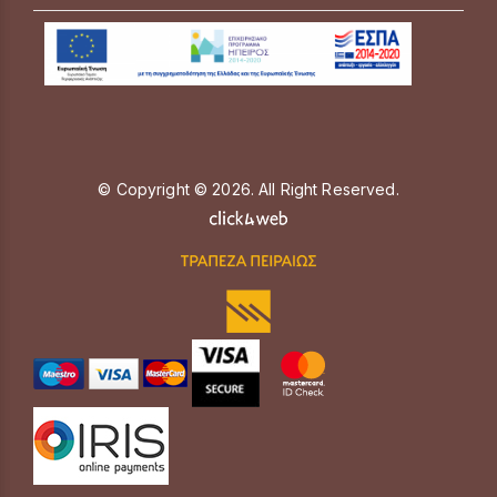
© Copyright © 2026. All Right Reserved.