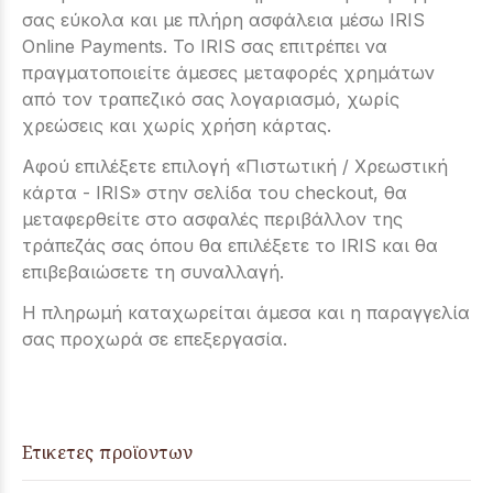
σας εύκολα και με πλήρη ασφάλεια μέσω IRIS
Online Payments. Το IRIS σας επιτρέπει να
πραγματοποιείτε άμεσες μεταφορές χρημάτων
από τον τραπεζικό σας λογαριασμό, χωρίς
χρεώσεις και χωρίς χρήση κάρτας.
Αφού επιλέξετε επιλογή «Πιστωτική / Χρεωστική
κάρτα - IRIS» στην σελίδα του checkout, θα
μεταφερθείτε στο ασφαλές περιβάλλον της
τράπεζάς σας όπου θα επιλέξετε το IRIS και θα
επιβεβαιώσετε τη συναλλαγή.
Η πληρωμή καταχωρείται άμεσα και η παραγγελία
σας προχωρά σε επεξεργασία.
Ετικετες προϊοντων