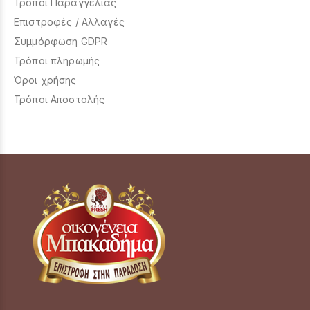
Τρόποι Παραγγελίας
Επιστροφές / Αλλαγές
Συμμόρφωση GDPR
Τρόποι πληρωμής
Όροι χρήσης
Τρόποι Αποστολής