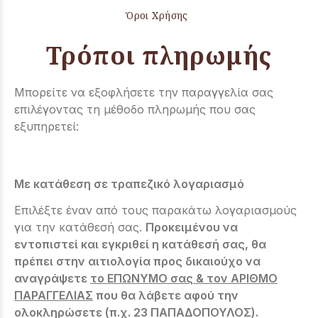
Όροι Χρήσης
Τρόποι πληρωμής
Μπορείτε να εξοφλήσετε την παραγγελία σας
επιλέγοντας τη μέθοδο πληρωμής που σας
εξυπηρετεί:
Με κατάθεση σε τραπεζικό λογαριασμό
Επιλέξτε έναν από τους παρακάτω λογαριασμούς
για την κατάθεσή σας.
Προκειμένου να
εντοπιστεί και εγκριθεί η κατάθεσή σας, θα
πρέπει στην αιτιολογία προς δικαιούχο να
αναγράψετε
το ΕΠΩΝΥΜΟ σας & τον ΑΡΙΘΜΟ
ΠΑΡΑΓΓΕΛΙΑΣ
που θα λάβετε αφού την
ολοκληρώσετε (π.χ. 23 ΠΑΠΑΔΟΠΟΥΛΟΣ).